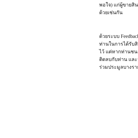
พอใจ) แก่ผู้ขายสิ
ด้วยเช่นกัน
ด้วยระบบ Feedback 
ท่านในการได้รับสิ
ไว้ แต่หากท่านชน
ติดลบกับท่าน และ
ร่วมประมูลบางราย