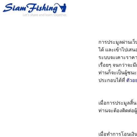
การประมูลผ่านเว็บ
ได้ และเข้าไปเสนอ
ระบบจะเคาะราคาให้
เรื่อยๆ จนกว่าจะ
ท่านก็จะเป็นผู้ชน
ประกอบได้ที่
ตัวอ
เมื่อการประมูลสิ้
ท่านจะต้องติดต่อผ
เมื่อทำการโอนเงิ