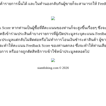
นค้ารายการนั้นได้ และในทำนองกลับกันผู้ขายก็จะสามารถให้ Feedb
Score หากท่านเป็นผู้ซื้อที่ดีคะแนนของท่านก็จะสูงขึ้นเรื่อยๆ ซึ่ง
ทธิเข้าร่วมประสินค้าบางรายการที่ผู้เปิดประมูลระบุคะแนน Feedbac
ะประมูลแต่กลับไม่ติดต่อหรือไม่ทำการโอนเงินชำระค่าสินค้า ผู้
จะทำให้คะแนน Feedback Score ของท่านตกลง ซึ่งจะทำให้ท่านเสีย
การ หรืออาจถูกตัดสิทธิการเข้าใช้หน้าประมูลตลอดไป
siamfishing.com © 2026