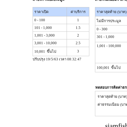
ราคาเปิด
ค่าบริการ
ราคาสุดท้าย (บาท)
0 - 100
1
ไม่มีการประมูล
101 - 1,000
1.5
0 - 300
1,001 - 3,000
2
301 - 1,000
3,001 - 10,000
2.5
1,001 - 100,000
3
10,001 ขึ้นไป
ปรับปรุง 19/5/63 เวลา 08:32:47
100,001 ขี้นไป
ทดสอบการคิดค่าธร
ราคาสุดท้าย (บาท
ค่าธรรมเนียม (บา
siamfis