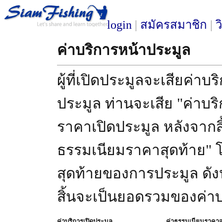
login
|
สมัครสมาชิก
|
ว
ค่าบริการหน้าประมูล
ผู้ที่เปิดประมูลจะเสียค่าบ
ประมูล ท่านจะเสีย "ค่าบริก
ราคาเปิดประมูล หลังจากสิ
ธรรมเนียมราคาสุดท้าย" 
สุดท้ายของการประมูล ดังนั
สิ้นจะเป็นยอดรวมของค่าบร
ค่าบริการเปิดประมูล
ค่าธรรมเนียมราคาส