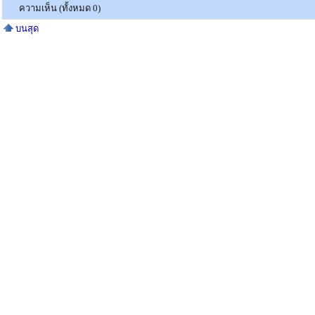
ความเห็น (ทั้งหมด 0)
บนสุด