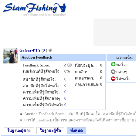
GaGar-PTY
(
0
)
Auction Feedback
ความเห็น
พอใจ
Feedback Score:
0
เปิดประมูล:
0
0%
เปอร์เซนต์ที่รู้สึกพอใจ:
0
ยกเลิก:
กลางๆ
0
เสนอราคา:
ไม่พอใจ
0
สมาชิกที่รู้สึกพอใจ:
0
ถอนการเสนอ:
0
สมาชิกที่รู้สึกไม่พอใจ:
0
ความเห็นที่รู้สึกพอใจ:
0
ความเห็นที่รู้สึกกลางๆ
0
ความเห็นที่รู้สึกไม่พอใจ
Auction Feedback Score = สมาชิกที่รู้สึกพอใจ - สมาชิกที่รู้สึกไม
การให้ Feedback เป็นการแสดงความพึงพอใจที่เกิดจากการซื้อขาย เป็นสิ
ในฐานะผู้ขาย
ในฐานะผู้ซื้อ
ทั้งหมด