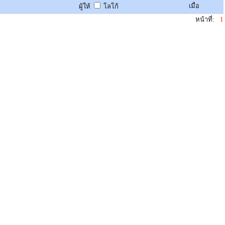
เมื่อ
ผู้ให้
โลโก้
หน้าที่:
1