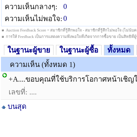
0
ความเห็นกลางๆ:
0
ความเห็นไม่พอใจ:
Auction Feedback Score = สมาชิกที่รู้สึกพอใจ - สมาชิกที่รู้สึกไม่พอใจ (ไม่น
การให้ Feedback เป็นการแสดงความพึงพอใจที่เกิดจากการซื้อขาย เป็นสิทธิที่ผู้ซื
ในฐานะผู้ขาย
ในฐานะผู้ซื้อ
ทั้งหมด
ความเห็น (ทั้งหมด 1)
+A....ขอบคุณที่ใช้บริการโอกาศหน้าเชิญใ
เลขที่: ....
บนสุด