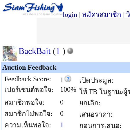
login
|
สมัครสมาชิก
|
ว
BackBait
(
1
)
Auction Feedback
Feedback Score:
1
เปิดประมูล:
100%
เปอร์เซนต์พอใจ:
ให้ FB ในฐานะผู้
0
สมาชิกพอใจ:
ยกเลิก:
0
สมาชิกไม่พอใจ:
เสนอราคา:
1
ความเห็นพอใจ:
ถอนการเสนอ: