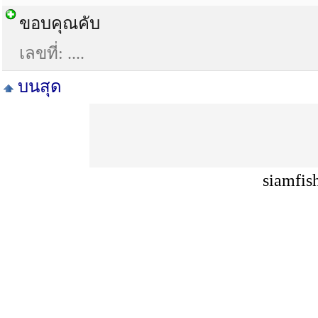
ขอบคุณคับ
เลขที่: ....
บนสุด
siamfis