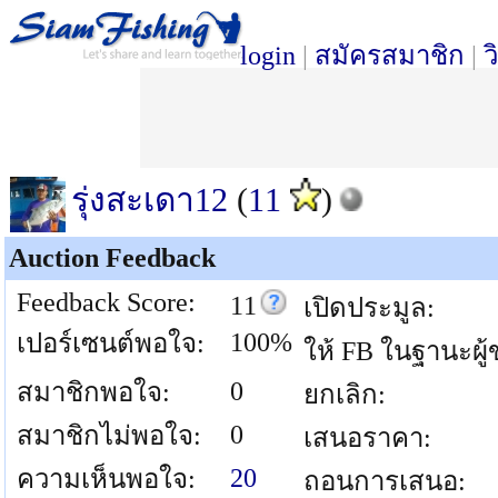
login
|
สมัครสมาชิก
|
ว
รุ่งสะเดา12
(
11
)
Auction Feedback
Feedback Score:
11
เปิดประมูล:
100%
เปอร์เซนต์พอใจ:
ให้ FB ในฐานะผู้
0
สมาชิกพอใจ:
ยกเลิก:
0
สมาชิกไม่พอใจ:
เสนอราคา:
20
ความเห็นพอใจ:
ถอนการเสนอ: