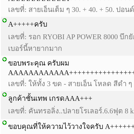
เลขที่: สายเอ็นเต็ม ๆ 30. + 40. + 50. ปอนด์
A+++++ครับ
เลขที่: รอก RYOBI AP POWER 8000 บึกยั
เบอร์นี้หายากมาก
ขอบพระคุณ ครับผม
AAAAAAAAAAAA++++++++++++++++
เลขที่: ให้ทั้ง 3 ขด - สายเอ็น โหลด สีดำ ๆ
ลูกค้าชั้นเทพ เกรดAAA+++
เลขที่: คันทรอลิ่ง..ปลายโรเลอร์.6.6ฟุต 8 k
ขอบคุณที่ให้ความไว้วางใจครับ A+++++