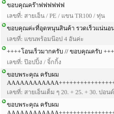
ขอบคุณคร๊าฟฟฟฟฟฟ
เลขที่: สายเอ็น / PE / แขน TR100 / ทุ่น
ขอบคุณค่ะที่อุดหนุนสินค้า รวดเร็วแน่นอ
เลขที่: แขนพร้อมน๊อป 4 อันค่ะ
++++โอนเร็วมากครับ // ขอบคุณครับ ++
เลขที่: ป๊อปปิ้ง / จิ้กกิ้ง
ขอบพระคุณ ครับผม
AAAAAAAAAAAA++++++++++++++++
เลขที่: สายเอ็นเต็ม ๆ 20. + 25. + 30. ปอนด์
ขอบพระคุณ ครับผม
AAAAAAAAAAAA++++++++++++++++