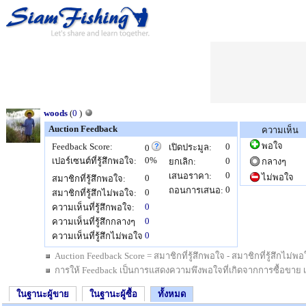
woods
(
0
)
Auction Feedback
ความเห็น
พอใจ
Feedback Score:
0
เปิดประมูล:
0
0%
เปอร์เซนต์ที่รู้สึกพอใจ:
0
ยกเลิก:
กลางๆ
0
เสนอราคา:
ไม่พอใจ
0
สมาชิกที่รู้สึกพอใจ:
0
ถอนการเสนอ:
0
สมาชิกที่รู้สึกไม่พอใจ:
0
ความเห็นที่รู้สึกพอใจ:
0
ความเห็นที่รู้สึกกลางๆ
0
ความเห็นที่รู้สึกไม่พอใจ
Auction Feedback Score = สมาชิกที่รู้สึกพอใจ - สมาชิกที่รู้สึกไม
การให้ Feedback เป็นการแสดงความพึงพอใจที่เกิดจากการซื้อขาย เป็นสิ
ในฐานะผู้ขาย
ในฐานะผู้ซื้อ
ทั้งหมด