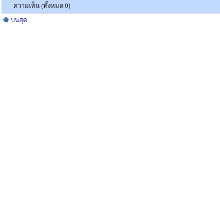
ความเห็น (ทั้งหมด 0)
บนสุด