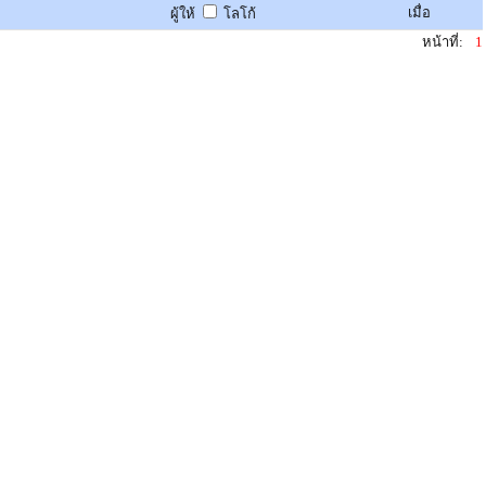
เมื่อ
ผู้ให้
โลโก้
หน้าที่:
1