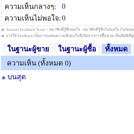
0
ความเห็นกลางๆ:
0
ความเห็นไม่พอใจ:
Auction Feedback Score = สมาชิกที่รู้สึกพอใจ - สมาชิกที่รู้สึกไม่พอใจ (ไม่น
การให้ Feedback เป็นการแสดงความพึงพอใจที่เกิดจากการซื้อขาย เป็นสิทธิที่ผู้ซื
ในฐานะผู้ขาย
ในฐานะผู้ซื้อ
ทั้งหมด
ความเห็น (ทั้งหมด 0)
บนสุด