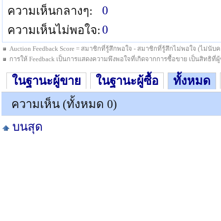
0
ความเห็นกลางๆ:
0
ความเห็นไม่พอใจ:
Auction Feedback Score = สมาชิกที่รู้สึกพอใจ - สมาชิกที่รู้สึกไม่พอใจ (ไม่น
การให้ Feedback เป็นการแสดงความพึงพอใจที่เกิดจากการซื้อขาย เป็นสิทธิที่ผู้ซื
ในฐานะผู้ขาย
ในฐานะผู้ซื้อ
ทั้งหมด
ความเห็น (ทั้งหมด 0)
บนสุด