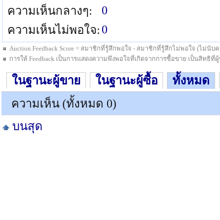
0
ความเห็นกลางๆ:
0
ความเห็นไม่พอใจ:
Auction Feedback Score = สมาชิกที่รู้สึกพอใจ - สมาชิกที่รู้สึกไม่พอใจ (ไม่น
การให้ Feedback เป็นการแสดงความพึงพอใจที่เกิดจากการซื้อขาย เป็นสิทธิที่ผู้ซื
ในฐานะผู้ขาย
ในฐานะผู้ซื้อ
ทั้งหมด
ความเห็น (ทั้งหมด 0)
บนสุด