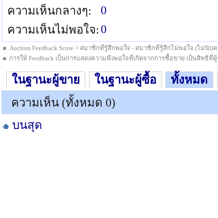
0
ความเห็นกลางๆ:
0
ความเห็นไม่พอใจ:
Auction Feedback Score = สมาชิกที่รู้สึกพอใจ - สมาชิกที่รู้สึกไม่พอใจ (ไม่น
การให้ Feedback เป็นการแสดงความพึงพอใจที่เกิดจากการซื้อขาย เป็นสิทธิที่ผู้ซื
ในฐานะผู้ขาย
ในฐานะผู้ซื้อ
ทั้งหมด
ความเห็น (ทั้งหมด 0)
บนสุด