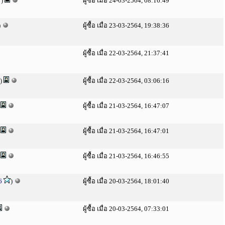
)
ผู้ซื้อ เมื่อ 24-03-2564, 08:16:49
)
ผู้ซื้อ เมื่อ 23-03-2564, 19:38:36
ผู้ซื้อ เมื่อ 22-03-2564, 21:37:41
)
ผู้ซื้อ เมื่อ 22-03-2564, 03:06:16
)
ผู้ซื้อ เมื่อ 21-03-2564, 16:47:07
)
ผู้ซื้อ เมื่อ 21-03-2564, 16:47:01
)
ผู้ซื้อ เมื่อ 21-03-2564, 16:46:55
6
)
ผู้ซื้อ เมื่อ 20-03-2564, 18:01:40
ผู้ซื้อ เมื่อ 20-03-2564, 07:33:01