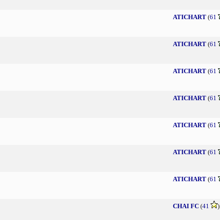
ATICHART
(
61
ATICHART
(
61
ATICHART
(
61
ATICHART
(
61
ATICHART
(
61
ATICHART
(
61
ATICHART
(
61
CHAI FC
(
41