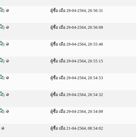
)
ผู้ซื้อ เมื่อ 29-04-2564, 20:56:31
)
ผู้ซื้อ เมื่อ 29-04-2564, 20:56:09
)
ผู้ซื้อ เมื่อ 29-04-2564, 20:55:40
)
ผู้ซื้อ เมื่อ 29-04-2564, 20:55:15
)
ผู้ซื้อ เมื่อ 29-04-2564, 20:54:53
)
ผู้ซื้อ เมื่อ 29-04-2564, 20:54:32
)
ผู้ซื้อ เมื่อ 29-04-2564, 20:54:09
)
ผู้ซื้อ เมื่อ 21-04-2564, 08:54:02