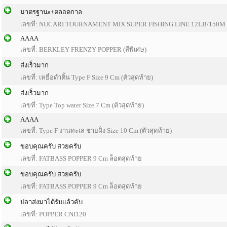
มาตรฐานa+ตลอดกาล
เลขที่: NUCARI TOURNAMENT MIX SUPER FISHING LINE 12LB/150M (ม
AAAA
เลขที่: BERKLEY FRENZY POPPER (สีพิเศษ)
ส่งเร็วมาก
เลขที่: เหยื่อดำติ้น Type F Size 9 Cm (ตัวสุดท้าย)
ส่งเร็วมาก
เลขที่: Type Top water Size 7 Cm (ตัวสุดท้าย)
AAAA
เลขที่: Type F งานทะเล ชายฝั่ง Size 10 Cm (ตัวสุดท้าย)
ขอบคุณครับ สวยครับ
เลขที่: FATBASS POPPER 9 Cm ล็อตสุดท้าย
ขอบคุณครับ สวยครับ
เลขที่: FATBASS POPPER 9 Cm ล็อตสุดท้าย
ปลาส่งมาได้รับแล้วคับ
เลขที่: POPPER CNI120