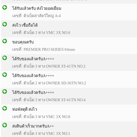
ได้รับเเล้วครับ ส่งไวยอดเยี่ยม
เลขที่: ตัวเบ็ดล่าสัตว์ใหญ่ A-4
ส่งไว เชื่อถือได้
เลขที่: ตัวเบ็ด 3 ทาง VMC 3X NO.6
ขอบคุณครับ
เลขที่: PREMIER PRO SERIES 64mm
ได้รับของแล้วครับA++++
เลขที่: ตัวเบ็ด 3 ทาง OWNER ST-41TN NO.2
ได้รับของแล้วครับA++++
เลขที่: ตัวเบ็ด 2 ทาง OWNER SD-36TN NO.2
ได้รับของแล้วครับA++++
เลขที่: ตัวเบ็ด 3 ทาง OWNER ST-41TN NO.4
ห่อพัสดุดี ส่งไว
เลขที่: ตัวเบ็ด 3 ทาง VMC 3X NO.8
ส่งสินค้าเร็วมากครับA++
เลขที่: ตัวเบ็ด 3 ทาง VMC 3X NO.1