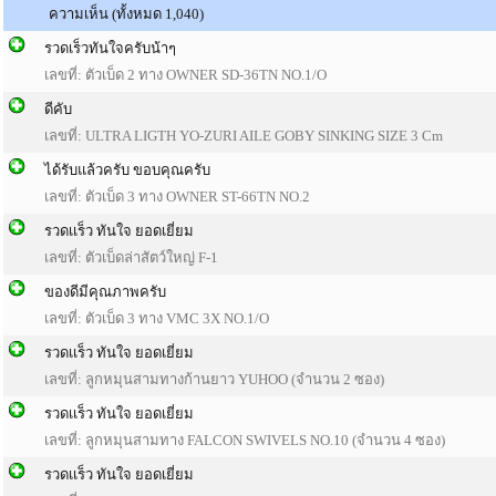
ความเห็น (ทั้งหมด 1,040)
รวดเร็วทันใจครับน้าๆ
เลขที่: ตัวเบ็ด 2 ทาง OWNER SD-36TN NO.1/O
ดีคับ
เลขที่: ULTRA LIGTH YO-ZURI AILE GOBY SINKING SIZE 3 Cm
ได้รับแล้วครับ ขอบคุณครับ
เลขที่: ตัวเบ็ด 3 ทาง OWNER ST-66TN NO.2
รวดเเร็ว ทันใจ ยอดเยี่ยม
เลขที่: ตัวเบ็ดล่าสัตว์ใหญ่ F-1
ของดีมีคุณภาพครับ
เลขที่: ตัวเบ็ด 3 ทาง VMC 3X NO.1/O
รวดเเร็ว ทันใจ ยอดเยี่ยม
เลขที่: ลูกหมุนสามทางก้านยาว YUHOO (จำนวน 2 ซอง)
รวดเเร็ว ทันใจ ยอดเยี่ยม
เลขที่: ลูกหมุนสามทาง FALCON SWIVELS NO.10 (จำนวน 4 ซอง)
รวดเเร็ว ทันใจ ยอดเยี่ยม