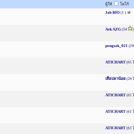
ผู้ให้
โลโก้
Jab BIO
(
1
)
Aek AZG
(
34
pongsak_021
(
20
ATICHART
(
61
เสือปลาน้อย
(
26
ATICHART
(
61
ATICHART
(
61
ATICHART
(
61