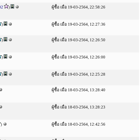
02
)
ผู้ซื้อ เมื่อ 19-03-2564, 22:58:26
)
ผู้ซื้อ เมื่อ 19-03-2564, 12:27:36
)
ผู้ซื้อ เมื่อ 19-03-2564, 12:26:50
)
ผู้ซื้อ เมื่อ 19-03-2564, 12:26:00
)
ผู้ซื้อ เมื่อ 19-03-2564, 12:25:28
ผู้ซื้อ เมื่อ 18-03-2564, 13:28:40
ผู้ซื้อ เมื่อ 18-03-2564, 13:28:23
)
ผู้ซื้อ เมื่อ 18-03-2564, 12:42:56