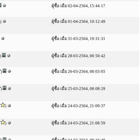
ผู้ซื้อ เมื่อ 02-04-2564, 15:44:17
)
ผู้ซื้อ เมื่อ 01-04-2564, 10:12:49
)
ผู้ซื้อ เมื่อ 31-03-2564, 19:31:31
)
ผู้ซื้อ เมื่อ 28-03-2564, 00:50:42
)
ผู้ซื้อ เมื่อ 26-03-2564, 08:03:05
)
ผู้ซื้อ เมื่อ 25-03-2564, 08:08:29
)
ผู้ซื้อ เมื่อ 24-03-2564, 21:09:37
)
ผู้ซื้อ เมื่อ 24-03-2564, 21:08:59