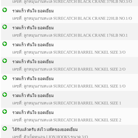
เลขที่: ลูกหมุนงานทะเล SURECATCH BLACK CRANE 379LB NO.3/O
รวดเเร็ว ทันใจ ยอดเยี่ยม
เลขที่: ลูกหมุนงานทะเล SURECATCH BLACK CRANE 220LB NO.1/O
รวดเเร็ว ทันใจ ยอดเยี่ยม
เลขที่: ลูกหมุนงานทะเล SURECATCH BLACK CRANE 176LB NO.1
รวดเเร็ว ทันใจ ยอดเยี่ยม
เลขที่: ลูกหมุนงานทะเล SURECATCH BARREL NICKEL SIZE 3/O
รวดเเร็ว ทันใจ ยอดเยี่ยม
เลขที่: ลูกหมุนงานทะเล SURECATCH BARREL NICKEL SIZE 2/O
รวดเเร็ว ทันใจ ยอดเยี่ยม
เลขที่: ลูกหมุนงานทะเล SURECATCH BARREL NICKEL SIZE 1/O
รวดเเร็ว ทันใจ ยอดเยี่ยม
เลขที่: ลูกหมุนงานทะเล SURECATCH BARREL NICKEL SIZE 1
รวดเเร็ว ทันใจ ยอดเยี่ยม
เลขที่: ลูกหมุนงานทะเล SURECATCH BARREL NICKEL SIZE 2
ได้รับแล้วครับ ส่งไว แพ๊คของยอดเยี่ยม
เลขที่: ตัวเบ็ดหนอน LION HOOKS ขนาด 3/O