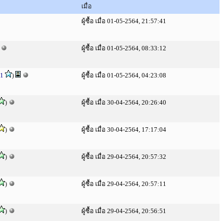
เมื่อ
ผู้ซื้อ เมื่อ 01-05-2564, 21:57:41
)
ผู้ซื้อ เมื่อ 01-05-2564, 08:33:12
1
)
ผู้ซื้อ เมื่อ 01-05-2564, 04:23:08
)
ผู้ซื้อ เมื่อ 30-04-2564, 20:26:40
)
ผู้ซื้อ เมื่อ 30-04-2564, 17:17:04
)
ผู้ซื้อ เมื่อ 29-04-2564, 20:57:32
)
ผู้ซื้อ เมื่อ 29-04-2564, 20:57:11
)
ผู้ซื้อ เมื่อ 29-04-2564, 20:56:51