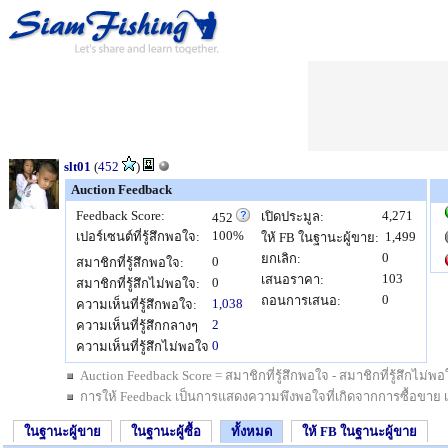
slt01
(
452
)
Auction Feedback
Feedback Score:
4,271
เปิดประมูล:
452
100%
เปอร์เซนต์ที่รู้สึกพอใจ:
1,499
ให้ FB ในฐานะผู้ขาย:
0
ยกเลิก:
0
สมาชิกที่รู้สึกพอใจ:
103
เสนอราคา:
0
สมาชิกที่รู้สึกไม่พอใจ:
0
ถอนการเสนอ:
1,038
ความเห็นที่รู้สึกพอใจ:
2
ความเห็นที่รู้สึกกลางๆ
0
ความเห็นที่รู้สึกไม่พอใจ
Auction Feedback Score = สมาชิกที่รู้สึกพอใจ - สมาชิกที่รู้สึกไม
การให้ Feedback เป็นการแสดงความพึงพอใจที่เกิดจากการซื้อขาย เป็นสิ
ในฐานะผู้ขาย
ในฐานะผู้ซื้อ
ทั้งหมด
ให้ FB ในฐานะผู้ขาย