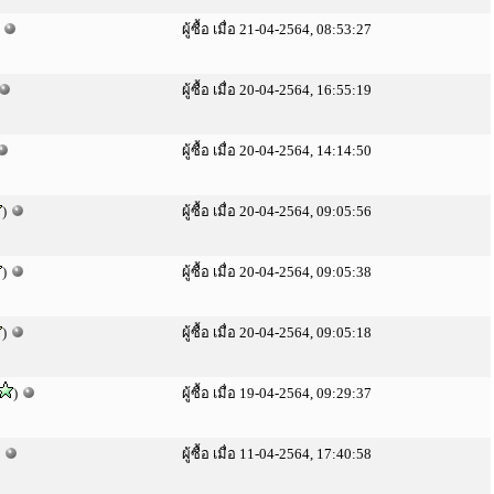
)
ผู้ซื้อ เมื่อ 21-04-2564, 08:53:27
ผู้ซื้อ เมื่อ 20-04-2564, 16:55:19
ผู้ซื้อ เมื่อ 20-04-2564, 14:14:50
)
ผู้ซื้อ เมื่อ 20-04-2564, 09:05:56
)
ผู้ซื้อ เมื่อ 20-04-2564, 09:05:38
)
ผู้ซื้อ เมื่อ 20-04-2564, 09:05:18
)
ผู้ซื้อ เมื่อ 19-04-2564, 09:29:37
)
ผู้ซื้อ เมื่อ 11-04-2564, 17:40:58