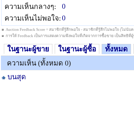
0
ความเห็นกลางๆ:
0
ความเห็นไม่พอใจ:
Auction Feedback Score = สมาชิกที่รู้สึกพอใจ - สมาชิกที่รู้สึกไม่พอใจ (ไม่น
การให้ Feedback เป็นการแสดงความพึงพอใจที่เกิดจากการซื้อขาย เป็นสิทธิที่ผู้ซื
ในฐานะผู้ขาย
ในฐานะผู้ซื้อ
ทั้งหมด
ความเห็น (ทั้งหมด 0)
บนสุด