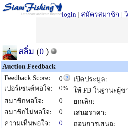
login
|
สมัครสมาชิก
|
ว
สลิ่ม
(
0
)
Auction Feedback
Feedback Score:
0
เปิดประมูล:
0%
เปอร์เซนต์พอใจ:
ให้ FB ในฐานะผู้ข
0
สมาชิกพอใจ:
ยกเลิก:
0
สมาชิกไม่พอใจ:
เสนอราคา:
0
ความเห็นพอใจ:
ถอนการเสนอ: