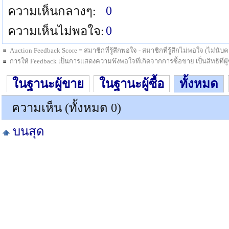
0
ความเห็นกลางๆ:
0
ความเห็นไม่พอใจ:
Auction Feedback Score = สมาชิกที่รู้สึกพอใจ - สมาชิกที่รู้สึกไม่พอใจ (ไม่น
การให้ Feedback เป็นการแสดงความพึงพอใจที่เกิดจากการซื้อขาย เป็นสิทธิที่ผู้ซื
ในฐานะผู้ขาย
ในฐานะผู้ซื้อ
ทั้งหมด
ความเห็น (ทั้งหมด 0)
บนสุด