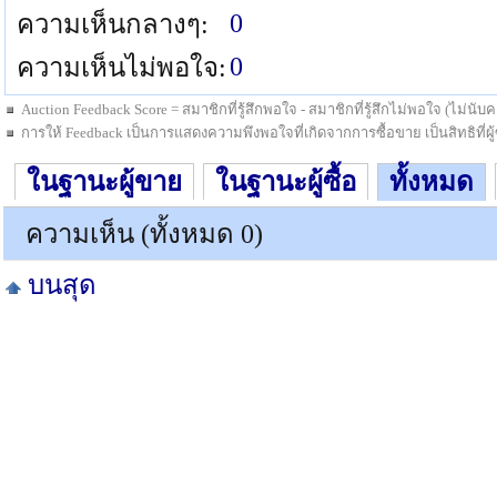
0
ความเห็นกลางๆ:
0
ความเห็นไม่พอใจ:
Auction Feedback Score = สมาชิกที่รู้สึกพอใจ - สมาชิกที่รู้สึกไม่พอใจ (ไม่น
การให้ Feedback เป็นการแสดงความพึงพอใจที่เกิดจากการซื้อขาย เป็นสิทธิที่ผู้ซื
ในฐานะผู้ขาย
ในฐานะผู้ซื้อ
ทั้งหมด
ความเห็น (ทั้งหมด 0)
บนสุด