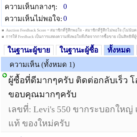
0
ความเห็นกลางๆ:
0
ความเห็นไม่พอใจ:
Auction Feedback Score = สมาชิกที่รู้สึกพอใจ - สมาชิกที่รู้สึกไม่พอใจ (ไม่น
การให้ Feedback เป็นการแสดงความพึงพอใจที่เกิดจากการซื้อขาย เป็นสิทธิที่ผู้ซื
ในฐานะผู้ขาย
ในฐานะผู้ซื้อ
ทั้งหมด
ความเห็น (ทั้งหมด 1)
ผู้ซื้อที่ดีมากๆครับ ติดต่อกลับเร็ว โ
ขอบคุณมากๆครับ
เลขที่: Levi's 550 ขากระบอกใหญ่ เ
แท้ ของใหม่ครับ