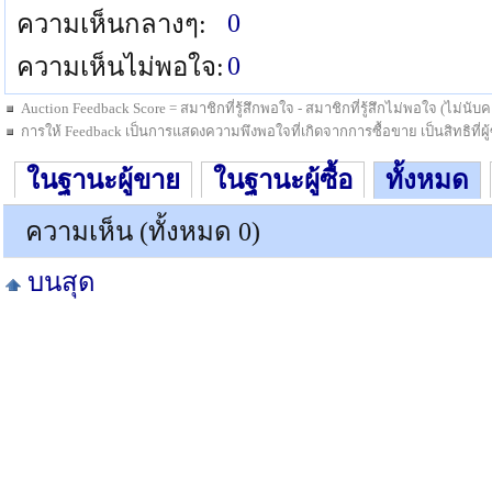
0
ความเห็นกลางๆ:
0
ความเห็นไม่พอใจ:
Auction Feedback Score = สมาชิกที่รู้สึกพอใจ - สมาชิกที่รู้สึกไม่พอใจ (ไม่น
การให้ Feedback เป็นการแสดงความพึงพอใจที่เกิดจากการซื้อขาย เป็นสิทธิที่ผู้ซื
ในฐานะผู้ขาย
ในฐานะผู้ซื้อ
ทั้งหมด
ความเห็น (ทั้งหมด 0)
บนสุด