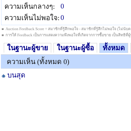
0
ความเห็นกลางๆ:
0
ความเห็นไม่พอใจ:
Auction Feedback Score = สมาชิกที่รู้สึกพอใจ - สมาชิกที่รู้สึกไม่พอใจ (ไม่น
การให้ Feedback เป็นการแสดงความพึงพอใจที่เกิดจากการซื้อขาย เป็นสิทธิที่ผู้ซื
ในฐานะผู้ขาย
ในฐานะผู้ซื้อ
ทั้งหมด
ความเห็น (ทั้งหมด 0)
บนสุด