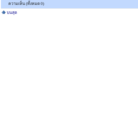
ความเห็น (ทั้งหมด 0)
บนสุด