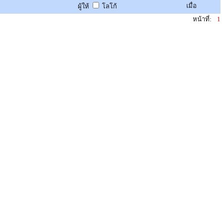
เมื่อ
ผู้ให้
โลโก้
หน้าที่:
1