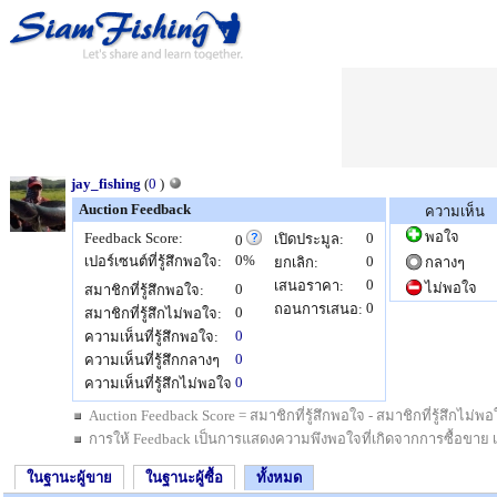
jay_fishing
(
0
)
Auction Feedback
ความเห็น
พอใจ
Feedback Score:
0
เปิดประมูล:
0
0%
เปอร์เซนต์ที่รู้สึกพอใจ:
0
ยกเลิก:
กลางๆ
0
เสนอราคา:
ไม่พอใจ
0
สมาชิกที่รู้สึกพอใจ:
0
ถอนการเสนอ:
0
สมาชิกที่รู้สึกไม่พอใจ:
0
ความเห็นที่รู้สึกพอใจ:
0
ความเห็นที่รู้สึกกลางๆ
0
ความเห็นที่รู้สึกไม่พอใจ
Auction Feedback Score = สมาชิกที่รู้สึกพอใจ - สมาชิกที่รู้สึกไม
การให้ Feedback เป็นการแสดงความพึงพอใจที่เกิดจากการซื้อขาย เป็นสิ
ในฐานะผู้ขาย
ในฐานะผู้ซื้อ
ทั้งหมด