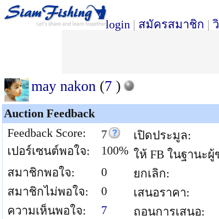
login
|
สมัครสมาชิก
|
ว
may nakon
(
7
)
Auction Feedback
Feedback Score:
7
เปิดประมูล:
100%
เปอร์เซนต์พอใจ:
ให้ FB ในฐานะผู้
0
สมาชิกพอใจ:
ยกเลิก:
0
สมาชิกไม่พอใจ:
เสนอราคา:
7
ความเห็นพอใจ:
ถอนการเสนอ: