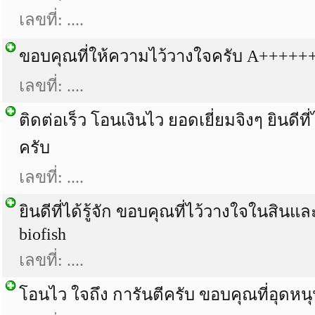
เลขที่: ....
ขอบคุณที่ให้ความไว้วางใจครับ A+++++
เลขที่: ....
ติดต่อเร็ว โอนเงินไว ยอดเยี่ยมจิงๆ ยินดีที
ครับ
เลขที่: ....
ยินดีที่ได้รู้จัก ขอบคุณที่ไว้วางใจในสินแ
biofish
เลขที่: ....
โอนไว ใจถึง การันตีครับ ขอบคุณที่อุดหน