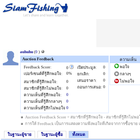
auhuhu
(
0
)
Auction Feedback
ความเห็น
พอใจ
Feedback Score:
0
เปิดประมูล:
0
0%
เปอร์เซนต์ที่รู้สึกพอใจ:
0
ยกเลิก:
กลางๆ
0
เสนอราคา:
ไม่พอใจ
0
สมาชิกที่รู้สึกพอใจ:
0
ถอนการเสนอ:
0
สมาชิกที่รู้สึกไม่พอใจ:
0
ความเห็นที่รู้สึกพอใจ:
0
ความเห็นที่รู้สึกกลางๆ
0
ความเห็นที่รู้สึกไม่พอใจ
Auction Feedback Score = สมาชิกที่รู้สึกพอใจ - สมาชิกที่รู้สึกไม
การให้ Feedback เป็นการแสดงความพึงพอใจที่เกิดจากการซื้อขาย เป็นสิ
ในฐานะผู้ขาย
ในฐานะผู้ซื้อ
ทั้งหมด