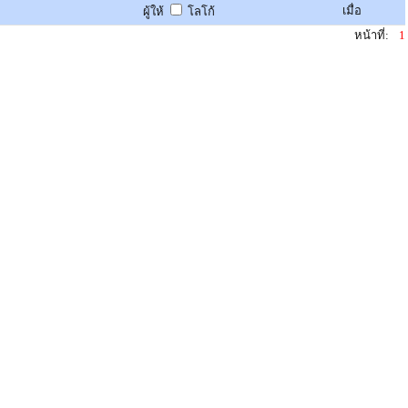
เมื่อ
ผู้ให้
โลโก้
หน้าที่:
1