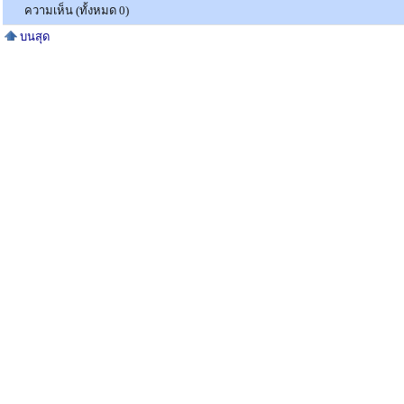
ความเห็น (ทั้งหมด 0)
บนสุด