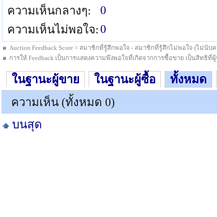
0
ความเห็นกลางๆ:
0
ความเห็นไม่พอใจ:
Auction Feedback Score = สมาชิกที่รู้สึกพอใจ - สมาชิกที่รู้สึกไม่พอใจ (ไม่น
การให้ Feedback เป็นการแสดงความพึงพอใจที่เกิดจากการซื้อขาย เป็นสิทธิที่ผู้ซื
ในฐานะผู้ขาย
ในฐานะผู้ซื้อ
ทั้งหมด
ความเห็น (ทั้งหมด 0)
บนสุด