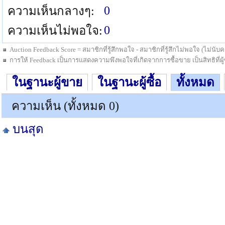
0
ความเห็นกลางๆ:
0
ความเห็นไม่พอใจ:
Auction Feedback Score = สมาชิกที่รู้สึกพอใจ - สมาชิกที่รู้สึกไม่พอใจ (ไม่น
การให้ Feedback เป็นการแสดงความพึงพอใจที่เกิดจากการซื้อขาย เป็นสิทธิที่ผู้ซื
ในฐานะผู้ขาย
ในฐานะผู้ซื้อ
ทั้งหมด
ความเห็น (ทั้งหมด 0)
บนสุด