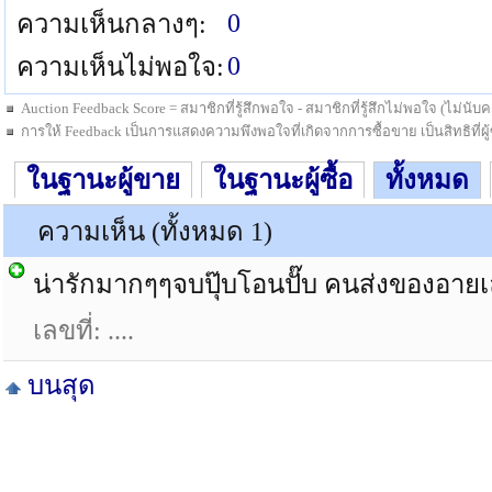
0
ความเห็นกลางๆ:
0
ความเห็นไม่พอใจ:
Auction Feedback Score = สมาชิกที่รู้สึกพอใจ - สมาชิกที่รู้สึกไม่พอใจ (ไม่น
การให้ Feedback เป็นการแสดงความพึงพอใจที่เกิดจากการซื้อขาย เป็นสิทธิที่ผู้ซื
ในฐานะผู้ขาย
ในฐานะผู้ซื้อ
ทั้งหมด
ความเห็น (ทั้งหมด 1)
น่ารักมากๆๆจบปุ๊บโอนปั๊บ คนส่งของอาย
เลขที่: ....
บนสุด