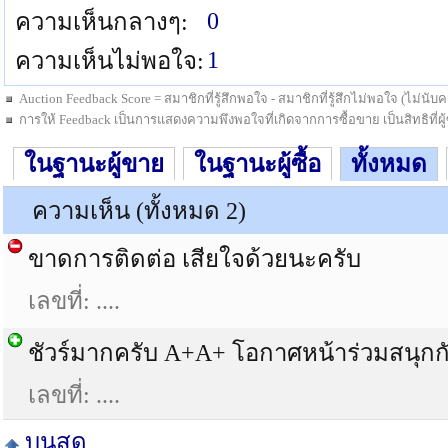
0
ความเห็นกลางๆ:
1
ความเห็นไม่พอใจ:
Auction Feedback Score = สมาชิกที่รู้สึกพอใจ - สมาชิกที่รู้สึกไม่พอใจ (ไม่น
การให้ Feedback เป็นการแสดงความพึงพอใจที่เกิดจากการซื้อขาย เป็นสิทธิที่ผู้ซื
ในฐานะผู้ขาย
ในฐานะผู้ซื้อ
ทั้งหมด
ความเห็น (ทั้งหมด 2)
ขาดการติดต่อ เสียใจด้วยนะครับ
เลขที่: ....
ชัวร์มากครับ A+A+ โอกาศหน้าร่วมสนุกกั
เลขที่: ....
บนสุด