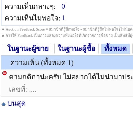
0
ความเห็นกลางๆ:
1
ความเห็นไม่พอใจ:
Auction Feedback Score = สมาชิกที่รู้สึกพอใจ - สมาชิกที่รู้สึกไม่พอใจ (ไม่น
การให้ Feedback เป็นการแสดงความพึงพอใจที่เกิดจากการซื้อขาย เป็นสิทธิที่ผู้ซื
ในฐานะผู้ขาย
ในฐานะผู้ซื้อ
ทั้งหมด
ความเห็น (ทั้งหมด 1)
ตามกติกาน่ะครับ ไม่อยากได้ไม่น่ามาประ
เลขที่: ....
บนสุด