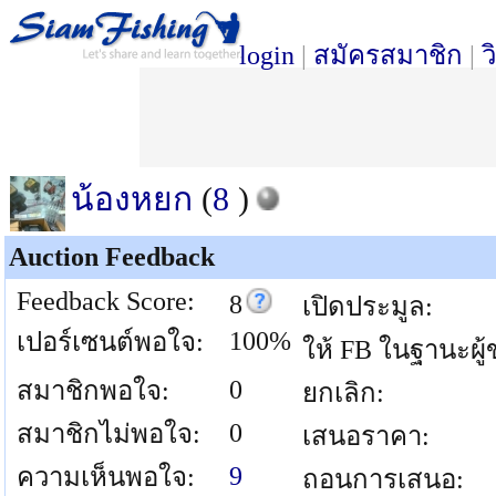
login
|
สมัครสมาชิก
|
ว
น้องหยก
(
8
)
Auction Feedback
Feedback Score:
8
เปิดประมูล:
100%
เปอร์เซนต์พอใจ:
ให้ FB ในฐานะผู้
0
สมาชิกพอใจ:
ยกเลิก:
0
สมาชิกไม่พอใจ:
เสนอราคา:
9
ความเห็นพอใจ:
ถอนการเสนอ: