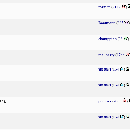
team ff.
(
2117
)
Boatmann
(
885
champpion
(
98
)
mai party
(
1744
ทองเอก
(
154
)
ทองเอก
(
154
)
pumpzx
(
2683
)
ครับ
ทองเอก
(
154
)