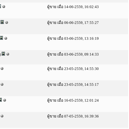
ผู้ขาย เมื่อ 14-06-2559, 16:02:43
)
ผู้ขาย เมื่อ 06-06-2559, 17:55:27
ผู้ขาย เมื่อ 03-06-2559, 13:16:19
)
ผู้ขาย เมื่อ 03-06-2559, 09:14:33
ผู้ขาย เมื่อ 23-05-2559, 14:55:30
ผู้ขาย เมื่อ 23-05-2559, 14:55:17
ผู้ขาย เมื่อ 16-05-2559, 12:01:24
ผู้ขาย เมื่อ 07-05-2559, 16:39:36