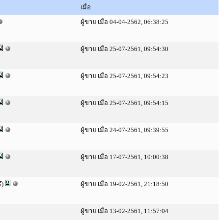
เมื่อ
ผู้ขาย เมื่อ 04-04-2562, 06:38:25
ผู้ขาย เมื่อ 25-07-2561, 09:54:30
ผู้ขาย เมื่อ 25-07-2561, 09:54:23
ผู้ขาย เมื่อ 25-07-2561, 09:54:15
ผู้ขาย เมื่อ 24-07-2561, 09:39:55
ผู้ขาย เมื่อ 17-07-2561, 10:00:38
)
ผู้ขาย เมื่อ 19-02-2561, 21:18:50
ผู้ขาย เมื่อ 13-02-2561, 11:57:04