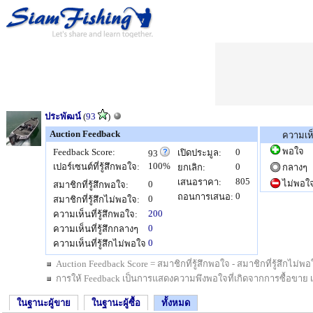
ประพัฒน์
(
93
)
Auction Feedback
ความเห
พอใจ
Feedback Score:
0
เปิดประมูล:
93
100%
เปอร์เซนต์ที่รู้สึกพอใจ:
0
ยกเลิก:
กลางๆ
805
เสนอราคา:
ไม่พอใ
0
สมาชิกที่รู้สึกพอใจ:
0
ถอนการเสนอ:
0
สมาชิกที่รู้สึกไม่พอใจ:
200
ความเห็นที่รู้สึกพอใจ:
0
ความเห็นที่รู้สึกกลางๆ
0
ความเห็นที่รู้สึกไม่พอใจ
Auction Feedback Score = สมาชิกที่รู้สึกพอใจ - สมาชิกที่รู้สึกไม
การให้ Feedback เป็นการแสดงความพึงพอใจที่เกิดจากการซื้อขาย เป็นสิ
ในฐานะผู้ขาย
ในฐานะผู้ซื้อ
ทั้งหมด