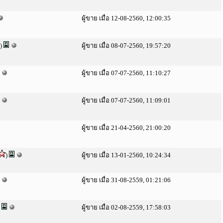
ผู้ขาย เมื่อ 12-08-2560, 12:00:35
)
ผู้ขาย เมื่อ 08-07-2560, 19:57:20
ผู้ขาย เมื่อ 07-07-2560, 11:10:27
ผู้ขาย เมื่อ 07-07-2560, 11:09:01
ผู้ขาย เมื่อ 21-04-2560, 21:00:20
)
ผู้ขาย เมื่อ 13-01-2560, 10:24:34
ผู้ขาย เมื่อ 31-08-2559, 01:21:06
)
ผู้ขาย เมื่อ 02-08-2559, 17:58:03