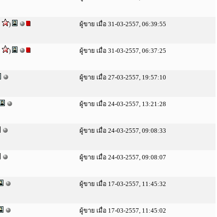
2
)
ผู้ขาย เมื่อ 31-03-2557, 06:39:55
2
)
ผู้ขาย เมื่อ 31-03-2557, 06:37:25
ผู้ขาย เมื่อ 27-03-2557, 19:57:10
ผู้ขาย เมื่อ 24-03-2557, 13:21:28
ผู้ขาย เมื่อ 24-03-2557, 09:08:33
ผู้ขาย เมื่อ 24-03-2557, 09:08:07
ผู้ขาย เมื่อ 17-03-2557, 11:45:32
ผู้ขาย เมื่อ 17-03-2557, 11:45:02