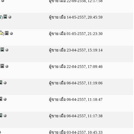
ผู้ขาย เมื่อ 22-09-2558, 12:17:58
)
ผู้ขาย เมื่อ 14-05-2557, 20:45:59
)
ผู้ขาย เมื่อ 01-05-2557, 21:23:30
)
ผู้ขาย เมื่อ 23-04-2557, 15:19:14
)
ผู้ขาย เมื่อ 22-04-2557, 17:09:46
ผู้ขาย เมื่อ 06-04-2557, 11:19:06
ผู้ขาย เมื่อ 06-04-2557, 11:18:47
ผู้ขาย เมื่อ 06-04-2557, 11:17:38
ผู้ขาย เมื่อ 03-04-2557, 10:45:33