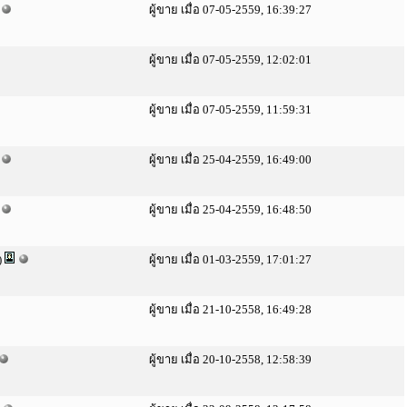
ผู้ขาย เมื่อ 07-05-2559, 16:39:27
ผู้ขาย เมื่อ 07-05-2559, 12:02:01
ผู้ขาย เมื่อ 07-05-2559, 11:59:31
ผู้ขาย เมื่อ 25-04-2559, 16:49:00
ผู้ขาย เมื่อ 25-04-2559, 16:48:50
)
ผู้ขาย เมื่อ 01-03-2559, 17:01:27
ผู้ขาย เมื่อ 21-10-2558, 16:49:28
ผู้ขาย เมื่อ 20-10-2558, 12:58:39