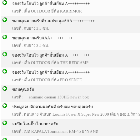
จองจริง โอนไว ลูกค้าชั้นเยี่ยม A++++++++++
เลขที่: เสื้อ OUTDOOR ยี่ห้อ KARRIMOR
ขอบคุณมากครับที่ร่วมประมูลAAA ++++++++++
เลขที่: กบยาง 3.5 ซม.
ขอบคุณมากครับAAA ++++++++++
เลขที่: กบยาง 3.5 ซม.
จองจริง โอนไว ลูกค้าชั้นเยี่ยม A++++++++++
เลขที่: เสื้อ OUTDOOR ยี่ห้อ THE REDCAMP
จองจริง โอนไว ลูกค้าชั้นเยี่ยม A++++++++++
เลขที่: เสื้อ OUTDOOR ยี่ห้อ PRO-SENCE
ขอบคุณครับ
เลขที่: __ shimano caenan 150HG new in box __
ประมูลจบ ติดตามผลทันที ครับผม ขอบคุณครับ
เลขที่: ท่อนล่าง คันเบท Loomis Power X Super New 2000 เดิมๆ ธงอเมริกา 9
จบปุ๊บ โอนปั๊บ ไวมากๆครับ
เลขที่: เบท RAPALA Tournament HM-45 ยาว 9 ฟุต