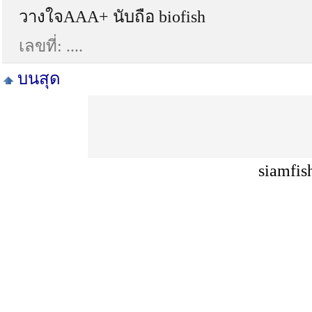
วางใจAAA+ นับถือ biofish
เลขที่: ....
บนสุด
siamfis