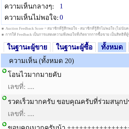
1
ความเห็นกลางๆ:
0
ความเห็นไม่พอใจ:
Auction Feedback Score = สมาชิกที่รู้สึกพอใจ - สมาชิกที่รู้สึกไม่พอใจ (ไม่น
การให้ Feedback เป็นการแสดงความพึงพอใจที่เกิดจากการซื้อขาย เป็นสิทธิที่ผู้ซื
ในฐานะผู้ขาย
ในฐานะผู้ซื้อ
ทั้งหมด
ความเห็น (ทั้งหมด 20)
โอนไวมากมายคับ
เลขที่: ....
รวดเร็วมากครับ ขอบคุณครับที่ร่วมสนุกป
เลขที่: ....
ขอบคุณมากครับน้า +++++++++++++++