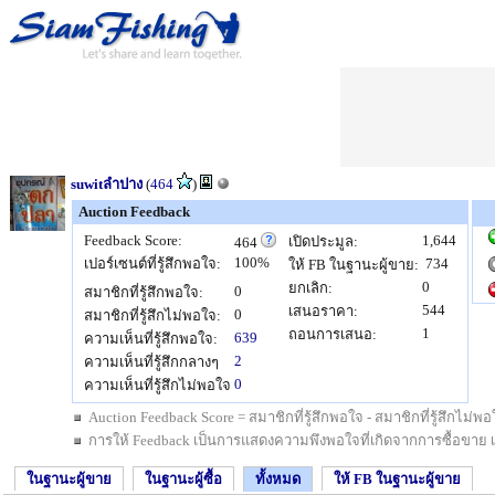
suwitลำปาง
(
464
)
Auction Feedback
Feedback Score:
1,644
เปิดประมูล:
464
100%
เปอร์เซนต์ที่รู้สึกพอใจ:
734
ให้ FB ในฐานะผู้ขาย:
0
ยกเลิก:
0
สมาชิกที่รู้สึกพอใจ:
544
เสนอราคา:
0
สมาชิกที่รู้สึกไม่พอใจ:
1
ถอนการเสนอ:
639
ความเห็นที่รู้สึกพอใจ:
2
ความเห็นที่รู้สึกกลางๆ
0
ความเห็นที่รู้สึกไม่พอใจ
Auction Feedback Score = สมาชิกที่รู้สึกพอใจ - สมาชิกที่รู้สึกไม
การให้ Feedback เป็นการแสดงความพึงพอใจที่เกิดจากการซื้อขาย เป็นสิ
ในฐานะผู้ขาย
ในฐานะผู้ซื้อ
ทั้งหมด
ให้ FB ในฐานะผู้ขาย