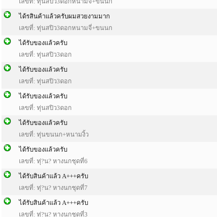
เลขที่: ทุ่นสปิว3ดอกหนามจี่+ขนนก
ได้รสินค้าแล้วครับผมสวยงามมาก
เลขที่: ทุ่นสปิว3ดอกหนามจี่+ขนนก
ได้รับของแล้วครับ
เลขที่: ทุ่นสปิว3ดอก
ได้รับของแล้วครับ
เลขที่: ทุ่นสปิว3ดอก
ได้รับของแล้วครับ
เลขที่: ทุ่นสปิว3ดอก
ได้รับของแล้วครับ
เลขที่: ทุ่นขนนก+หนามงิ้ว
ได้รับของแล้วครับ
เลขที่: ทุ่?น? หางนกชุดที่6
ได้รับสินค้าแล้ว A+++ครับ
เลขที่: ทุ่?น? หางนกชุดที่7
ได้รับสินค้าแล้ว A+++ครับ
เลขที่: ทุ่?น? หางนกชุดที่3