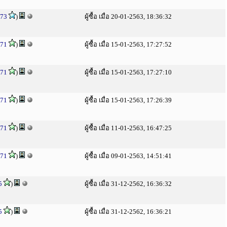
73
)
ผู้ซื้อ เมื่อ 20-01-2563, 18:36:32
71
)
ผู้ซื้อ เมื่อ 15-01-2563, 17:27:52
71
)
ผู้ซื้อ เมื่อ 15-01-2563, 17:27:10
71
)
ผู้ซื้อ เมื่อ 15-01-2563, 17:26:39
71
)
ผู้ซื้อ เมื่อ 11-01-2563, 16:47:25
71
)
ผู้ซื้อ เมื่อ 09-01-2563, 14:51:41
5
)
ผู้ซื้อ เมื่อ 31-12-2562, 16:36:32
5
)
ผู้ซื้อ เมื่อ 31-12-2562, 16:36:21