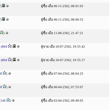
)
ผู้ซื้อ เมื่อ 06-11-2562, 08:01:03
)
ผู้ซื้อ เมื่อ 06-11-2562, 08:00:53
)
ผู้ซื้อ เมื่อ 11-08-2562, 21:47:21
w
(
804
)
ผู้ขาย เมื่อ 18-07-2562, 19:55:42
w
(
804
)
ผู้ขาย เมื่อ 18-07-2562, 19:55:17
28
)
ผู้ซื้อ เมื่อ 07-04-2562, 08:04:25
28
)
ผู้ซื้อ เมื่อ 06-04-2562, 07:55:07
(
146
)
ผู้ซื้อ เมื่อ 03-04-2562, 09:49:05