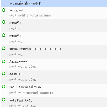
ความเห็น (ทั้งหมด 641)
Very good
เลขที่: ถุงใส่รอกตกปลาทรงกลม
สวยครับ
เลขที่: ทุ่น
สวยครับ
เลขที่: ทุ่น
รับของแล้วครับ+++++++++++++++++++
เลขที่: ทุ่น
Aaaaaa+++++
เลขที่: ทุ่นหนามจี่#5
ดีครับ+++
เลขที่: ทุ่นหนามจี่#6
ได้รับแล้วครับ ส่งไวมาก
เลขที่: ทุ่นสปิวหนามจี่+ขนนก#13
ส่งไว สินค้าดีครับ
เลขที่: ทุ่นหนามจี่#4