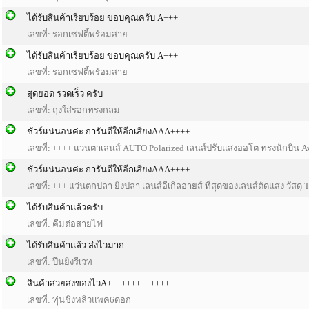
ได้รับสินค้าเรียบร้อย ขอบคุณครับ A+++
เลขที่: รอกเซฟตี้พร้อมสาย
ได้รับสินค้าเรียบร้อย ขอบคุณครับ A+++
เลขที่: รอกเซฟตี้พร้อมสาย
สุดยอด รวดเร็ว ครับ
เลขที่: ถุงใส่รอกทรงกลม
ชัวร์แน่นอนค่ะ การันตีให้อีกเสียงAAA++++
เลขที่: ++++ แว่นตาเลนส์ AUTO Polarized เลนส์ปรับแสงออโต ทรงนักบิน 
ชัวร์แน่นอนค่ะ การันตีให้อีกเสียงAAA++++
เลขที่: +++ แว่นตกปลา ยิงปลา เลนส์อีเกิลอายส์ ที่สุดของเลนส์ตัดแสง วัสดุ
ได้รับสินค้าแล้วครับ
เลขที่: คีมต่อสายไฟ
ได้รับสินค้าแล้ว ส่งไวมาก
เลขที่: ปืนยิงรีเวท
สินค้าสวยส่งของไวA++++++++++++++
เลขที่: ทุ่นชิงหลิวแพค6ดอก