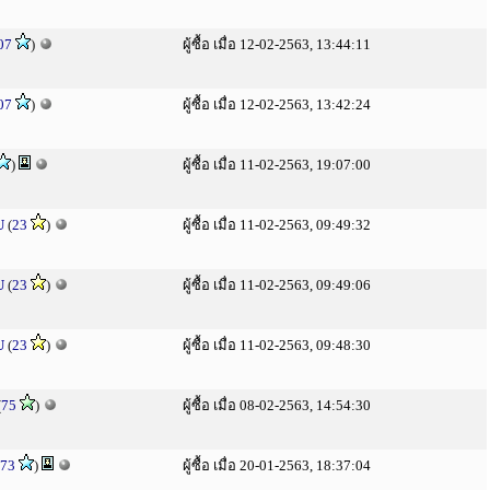
07
)
ผู้ซื้อ เมื่อ 12-02-2563, 13:44:11
07
)
ผู้ซื้อ เมื่อ 12-02-2563, 13:42:24
)
ผู้ซื้อ เมื่อ 11-02-2563, 19:07:00
U
(
23
)
ผู้ซื้อ เมื่อ 11-02-2563, 09:49:32
U
(
23
)
ผู้ซื้อ เมื่อ 11-02-2563, 09:49:06
U
(
23
)
ผู้ซื้อ เมื่อ 11-02-2563, 09:48:30
(
75
)
ผู้ซื้อ เมื่อ 08-02-2563, 14:54:30
73
)
ผู้ซื้อ เมื่อ 20-01-2563, 18:37:04