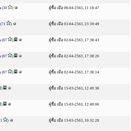
m
(
30
)
ผู้ซื้อ เมื่อ 06-04-2563, 11:18:47
(
71
)
ผู้ซื้อ เมื่อ 03-04-2563, 23:39:49
k
(
87
)
ผู้ซื้อ เมื่อ 02-04-2563, 17:38:43
k
(
87
)
ผู้ซื้อ เมื่อ 02-04-2563, 17:38:26
k
(
87
)
ผู้ซื้อ เมื่อ 02-04-2563, 17:38:14
)
ผู้ซื้อ เมื่อ 15-03-2563, 12:49:38
)
ผู้ซื้อ เมื่อ 15-03-2563, 12:49:06
51
)
ผู้ซื้อ เมื่อ 13-03-2563, 10:32:28