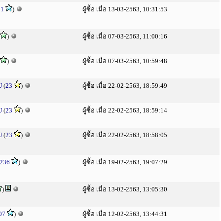
51
)
ผู้ซื้อ เมื่อ 13-03-2563, 10:31:53
)
ผู้ซื้อ เมื่อ 07-03-2563, 11:00:16
)
ผู้ซื้อ เมื่อ 07-03-2563, 10:59:48
U
(
23
)
ผู้ซื้อ เมื่อ 22-02-2563, 18:59:49
U
(
23
)
ผู้ซื้อ เมื่อ 22-02-2563, 18:59:14
U
(
23
)
ผู้ซื้อ เมื่อ 22-02-2563, 18:58:05
236
)
ผู้ซื้อ เมื่อ 19-02-2563, 19:07:29
)
ผู้ซื้อ เมื่อ 13-02-2563, 13:05:30
07
)
ผู้ซื้อ เมื่อ 12-02-2563, 13:44:31