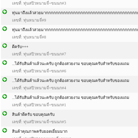
เลขที่: ทุ่นสปิวหนามจี่+ขนนก#3
ทุ่นมาถึงแล้วสวยมากกกกกกกกกกกกกกกกกกกกกกกกกกกกกกกกกกกก
เลขที่: ทุ่นหนามจี่#9
ทุ่นมาถึงแล้วสวยมากกกกกกกกกกกกกกกกกกกกกกกกกกกกกกกกกกกก
เลขที่: ทุ่นหนามจี่#8
ดีครับ+++
เลขที่: ทุ่นสปิวหนามจี่+ขนนก#7
...ได้รับสินค้าแล้วนะครับ ถูกต้องสวยงาม ขอบคุณครับสำหรับของแถม
เลขที่: ทุ่นสปิวหนามจี่+ขนนก#6
...ได้รับสินค้าแล้วนะครับ ถูกต้องสวยงาม ขอบคุณครับสำหรับของแถม
เลขที่: ทุ่นสปิวหนามจี่+ขนนก#4
...ได้รับสินค้าแล้วนะครับ ถูกต้องสวยงาม ขอบคุณครับสำหรับของแถม
เลขที่: ทุ่นสปิวหนามจี่+ขนนก#1
สินค้าดีครับ ขอบคุณครับ
เลขที่: ทุ่นสปิวหนามจี่+ขนนก#5
สินค้าคุณภาพครับยอดเยี่ยมมาก