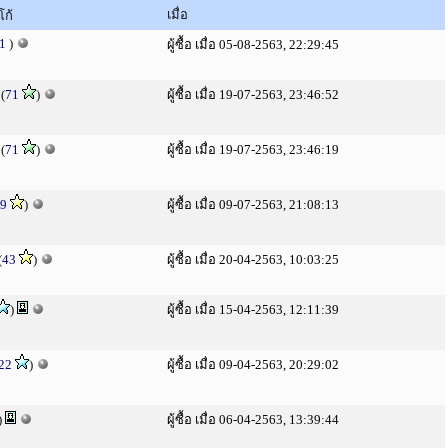
เมื่อ
โก้
1
)
ผู้ซื้อ เมื่อ 05-08-2563, 22:29:45
(
71
)
ผู้ซื้อ เมื่อ 19-07-2563, 23:46:52
(
71
)
ผู้ซื้อ เมื่อ 19-07-2563, 23:46:19
9
)
ผู้ซื้อ เมื่อ 09-07-2563, 21:08:13
(
43
)
ผู้ซื้อ เมื่อ 20-04-2563, 10:03:25
)
ผู้ซื้อ เมื่อ 15-04-2563, 12:11:39
22
)
ผู้ซื้อ เมื่อ 09-04-2563, 20:29:02
)
ผู้ซื้อ เมื่อ 06-04-2563, 13:39:44