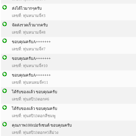
ส่งได้ไวมากๆครับ
เลขที่: ทุ่นหนามจี่#3
จัดส่งรวดเร็วมากครับ
เลขที่: ทุ่นหนามจี่#8
ขอบคุณครับA+++++++
เลขที่: ทุ่นหนามจี่#7
ขอบคุณครับA+++++++
เลขที่: ทุ่นหนามจี่#10
ขอบคุณครับA+++++++
เลขที่: ทุ่นหนทมจี่#11
ได้รับของแล้ว ขอบคุณครับ
เลขที่: ทุ่นสปิว3ดอก#6
ได้รับของแล้ว ขอบคุณครับ
เลขที่: ทุ่นสปิว3ดอกสีชมพู
คุณภาพ100เปอร์เซนต์ ขอบคุณครับ
เลขที่: ทุ่นสปิว3ดอก#5สีม่วง