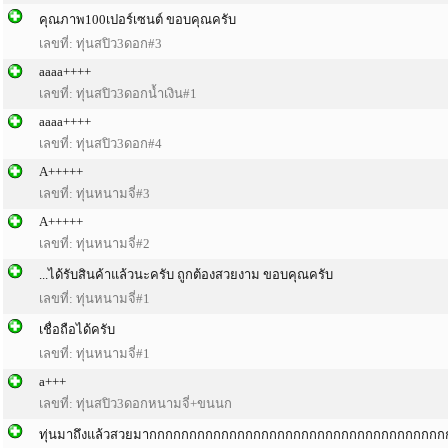
คุณภาพ100เปอร์เซนต์ ขอบคุณครับ
เลขที่: ทุ่นสปิว3ดอก#3
aaaa++++
เลขที่: ทุ่นสปิว3ดอกน้ำเงิน#1
aaaa++++
เลขที่: ทุ่นสปิว3ดอก#4
A+++++
เลขที่: ทุ่นหนามจี่#3
A+++++
เลขที่: ทุ่นหนามจี่#2
...ได้รับสินค้าแล้วนะครับ ถูกต้องสวยงาม ขอบคุณครับ
เลขที่: ทุ่นหนามจี่#1
เชื่อถือได้ครับ
เลขที่: ทุ่นหนามจี่#1
a+++
เลขที่: ทุ่นสปิว3ดอกหนามจี่+ขนนก
ทุ่นมาถึงแล้วสวยมากกกกกกกกกกกกกกกกกกกกกกกกกกกกกกกกกกกก