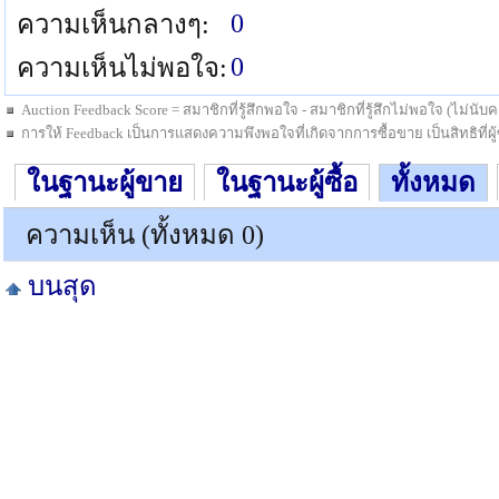
0
ความเห็นกลางๆ:
0
ความเห็นไม่พอใจ:
Auction Feedback Score = สมาชิกที่รู้สึกพอใจ - สมาชิกที่รู้สึกไม่พอใจ (ไม่น
การให้ Feedback เป็นการแสดงความพึงพอใจที่เกิดจากการซื้อขาย เป็นสิทธิที่ผู้ซื
ในฐานะผู้ขาย
ในฐานะผู้ซื้อ
ทั้งหมด
ความเห็น (ทั้งหมด 0)
บนสุด