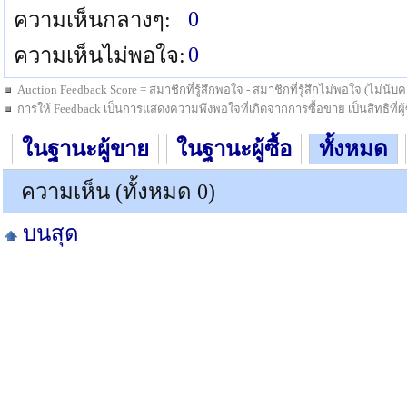
0
ความเห็นกลางๆ:
0
ความเห็นไม่พอใจ:
Auction Feedback Score = สมาชิกที่รู้สึกพอใจ - สมาชิกที่รู้สึกไม่พอใจ (ไม่น
การให้ Feedback เป็นการแสดงความพึงพอใจที่เกิดจากการซื้อขาย เป็นสิทธิที่ผู้ซื
ในฐานะผู้ขาย
ในฐานะผู้ซื้อ
ทั้งหมด
ความเห็น (ทั้งหมด 0)
บนสุด