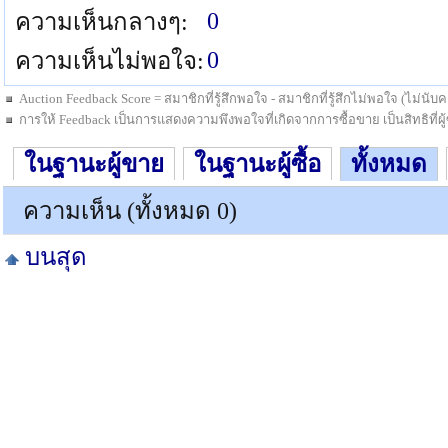
0
ความเห็นกลางๆ:
0
ความเห็นไม่พอใจ:
Auction Feedback Score = สมาชิกที่รู้สึกพอใจ - สมาชิกที่รู้สึกไม่พอใจ (ไม่น
การให้ Feedback เป็นการแสดงความพึงพอใจที่เกิดจากการซื้อขาย เป็นสิทธิที่ผู้ซื
ในฐานะผู้ขาย
ในฐานะผู้ซื้อ
ทั้งหมด
ความเห็น (ทั้งหมด 0)
บนสุด