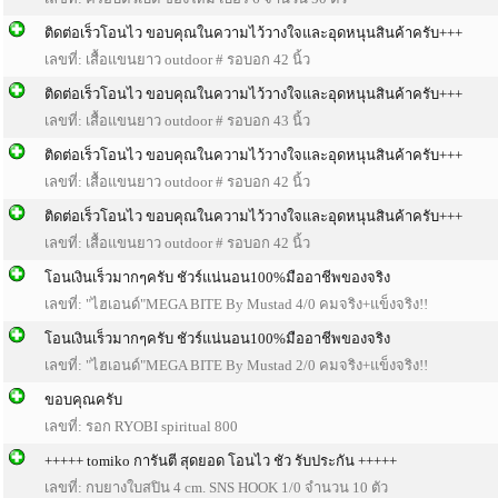
ติดต่อเร็วโอนไว ขอบคุณในความไว้วางใจและอุดหนุนสินค้าครับ+++
เลขที่: เสื้อแขนยาว outdoor # รอบอก 42 นิ้ว
ติดต่อเร็วโอนไว ขอบคุณในความไว้วางใจและอุดหนุนสินค้าครับ+++
เลขที่: เสื้อแขนยาว outdoor # รอบอก 43 นิ้ว
ติดต่อเร็วโอนไว ขอบคุณในความไว้วางใจและอุดหนุนสินค้าครับ+++
เลขที่: เสื้อแขนยาว outdoor # รอบอก 42 นิ้ว
ติดต่อเร็วโอนไว ขอบคุณในความไว้วางใจและอุดหนุนสินค้าครับ+++
เลขที่: เสื้อแขนยาว outdoor # รอบอก 42 นิ้ว
โอนเงินเร็วมากๆครับ ชัวร์แน่นอน100%มืออาชีพของจริง
เลขที่: "ไฮเอนด์"MEGA BITE By Mustad 4/0 คมจริง+แข็งจริง!!
โอนเงินเร็วมากๆครับ ชัวร์แน่นอน100%มืออาชีพของจริง
เลขที่: "ไฮเอนด์"MEGA BITE By Mustad 2/0 คมจริง+แข็งจริง!!
ขอบคุณครับ
เลขที่: รอก RYOBI spiritual 800
+++++ tomiko การันตี สุดยอด โอนไว ชัว รับประกัน +++++
เลขที่: กบยางใบสปิน 4 cm. SNS HOOK 1/0 จำนวน 10 ตัว