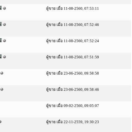
ผู้ขาย เมื่อ 11-08-2560, 07:53:11
ผู้ขาย เมื่อ 11-08-2560, 07:52:46
ผู้ขาย เมื่อ 11-08-2560, 07:52:24
ผู้ขาย เมื่อ 11-08-2560, 07:51:59
ผู้ขาย เมื่อ 23-06-2560, 09:58:58
ผู้ขาย เมื่อ 23-06-2560, 09:58:46
ผู้ขาย เมื่อ 09-02-2560, 09:05:07
ผู้ขาย เมื่อ 22-11-2559, 19:30:23