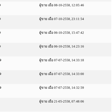
ผู้ขาย เมื่อ 08-10-2558, 12:05:46
ผู้ขาย เมื่อ 07-10-2558, 23:11:54
ผู้ขาย เมื่อ 06-10-2558, 15:47:42
ผู้ขาย เมื่อ 06-10-2558, 14:23:16
ผู้ขาย เมื่อ 07-07-2558, 14:33:18
ผู้ขาย เมื่อ 07-07-2558, 14:33:00
ผู้ขาย เมื่อ 07-07-2558, 14:32:59
ผู้ขาย เมื่อ 21-05-2558, 07:48:06