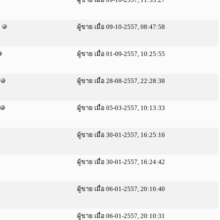
ผู้ขาย เมื่อ 09-10-2557, 08:47:58
ผู้ขาย เมื่อ 01-09-2557, 10:25:55
ผู้ขาย เมื่อ 28-08-2557, 22:28:38
ผู้ขาย เมื่อ 05-03-2557, 10:13:33
ผู้ขาย เมื่อ 30-01-2557, 16:25:16
ผู้ขาย เมื่อ 30-01-2557, 16:24:42
ผู้ขาย เมื่อ 06-01-2557, 20:10:40
ผู้ขาย เมื่อ 06-01-2557, 20:10:31