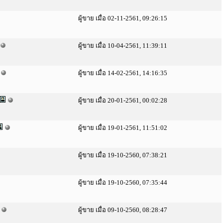
ผู้ขาย เมื่อ 02-11-2561, 09:26:15
ผู้ขาย เมื่อ 10-04-2561, 11:39:11
ผู้ขาย เมื่อ 14-02-2561, 14:16:35
ผู้ขาย เมื่อ 20-01-2561, 00:02:28
ผู้ขาย เมื่อ 19-01-2561, 11:51:02
ผู้ขาย เมื่อ 19-10-2560, 07:38:21
ผู้ขาย เมื่อ 19-10-2560, 07:35:44
ผู้ขาย เมื่อ 09-10-2560, 08:28:47