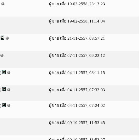
ผู้ขาย เมื่อ 19-03-2558, 23:13:23
ผู้ขาย เมื่อ 19-02-2558, 11:14:04
)
ผู้ขาย เมื่อ 21-11-2557, 08:57:21
ผู้ขาย เมื่อ 07-11-2557, 09:22:12
)
ผู้ขาย เมื่อ 04-11-2557, 08:11:15
)
ผู้ขาย เมื่อ 04-11-2557, 07:32:03
)
ผู้ขาย เมื่อ 04-11-2557, 07:24:02
ผู้ขาย เมื่อ 09-10-2557, 11:53:45
ผู้ขาย เมื่อ 09-10-2557, 11:53:27