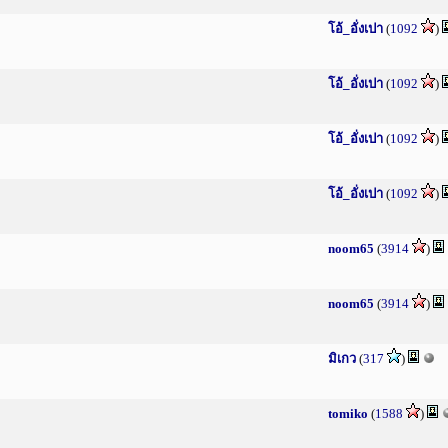
โอ้_อั่งเปา
(
1092
)
โอ้_อั่งเปา
(
1092
)
โอ้_อั่งเปา
(
1092
)
โอ้_อั่งเปา
(
1092
)
noom65
(
3914
)
noom65
(
3914
)
มิเกว
(
317
)
tomiko
(
1588
)