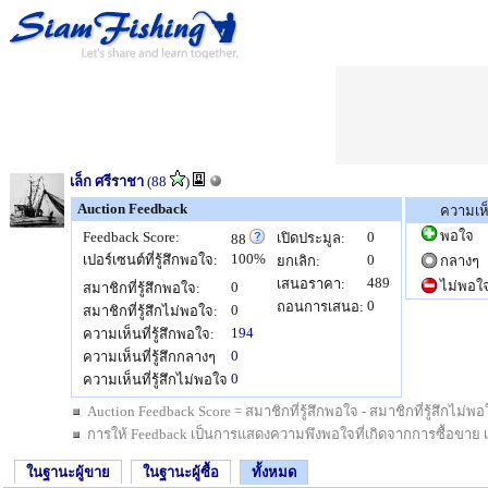
เล็ก ศรีราชา
(
88
)
Auction Feedback
ความเห
พอใจ
Feedback Score:
0
เปิดประมูล:
88
100%
เปอร์เซนต์ที่รู้สึกพอใจ:
0
ยกเลิก:
กลางๆ
489
เสนอราคา:
ไม่พอใ
0
สมาชิกที่รู้สึกพอใจ:
0
ถอนการเสนอ:
0
สมาชิกที่รู้สึกไม่พอใจ:
194
ความเห็นที่รู้สึกพอใจ:
0
ความเห็นที่รู้สึกกลางๆ
0
ความเห็นที่รู้สึกไม่พอใจ
Auction Feedback Score = สมาชิกที่รู้สึกพอใจ - สมาชิกที่รู้สึกไม
การให้ Feedback เป็นการแสดงความพึงพอใจที่เกิดจากการซื้อขาย เป็นสิ
ในฐานะผู้ขาย
ในฐานะผู้ซื้อ
ทั้งหมด