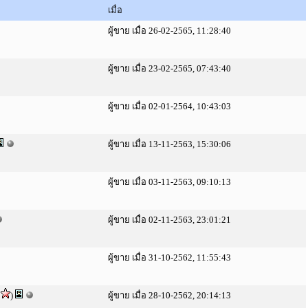
เมื่อ
ผู้ขาย เมื่อ 26-02-2565, 11:28:40
ผู้ขาย เมื่อ 23-02-2565, 07:43:40
ผู้ขาย เมื่อ 02-01-2564, 10:43:03
ผู้ขาย เมื่อ 13-11-2563, 15:30:06
ผู้ขาย เมื่อ 03-11-2563, 09:10:13
ผู้ขาย เมื่อ 02-11-2563, 23:01:21
ผู้ขาย เมื่อ 31-10-2562, 11:55:43
)
ผู้ขาย เมื่อ 28-10-2562, 20:14:13