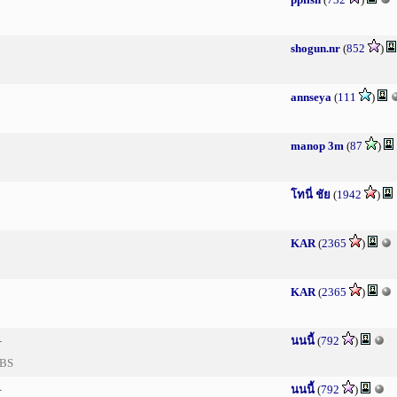
shogun.nr
(
852
)
annseya
(
111
)
manop 3m
(
87
)
โทนี่ ชัย
(
1942
)
KAR
(
2365
)
KAR
(
2365
)
นนนี้
(
792
)
+
/BS
นนนี้
(
792
)
+