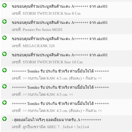
ขอขอบคุณที่ร่วมประมูลสินค้านะคะ A+++++++ จาก akel01
เลขที่: STORM TWITCH STICK Size 8 Cm
ขอขอบคุณที่ร่วมประมูลสินค้านะคะ A+++++++ จาก akel01
เลขที่: Premier Pro Series MG95
ขอขอบคุณที่ร่วมประมูลสินค้านะคะ A+++++++ จาก akel01
เลขที่: MEGA CRANK 320
ขอขอบคุณที่ร่วมประมูลสินค้านะคะ A+++++++ จาก akel01
เลขที่: STORM TWITCH STICK Size 10 Cm
+++++++ Tomiko รับ ประกัน ชัวจริง ท่านนี้มั่นใจได้ +++++++
เลขที่: >> กบกระโดด KAW. 4.5 cm. (สับเละ) + กันสวะ <<
+++++++ Tomiko รับ ประกัน ชัวจริง ท่านนี้มั่นใจได้ +++++++
เลขที่: >> กบกระโดด KAW. 4.5 cm. <<
+++++++ Tomiko รับ ประกัน ชัวจริง ท่านนี้มั่นใจได้ +++++++
เลขที่: >> กบกระโดด KAW. 4.5 cm. (สับเละ) + กันสวะ <<
- สุดยอดโอนไวจริงๆ ยอดเยี่ยมมากครับ..A ++++++++++
เลขที่: ลูกปืนเซรามิค ABEC 7.. 3x8x4 + 5x11x4