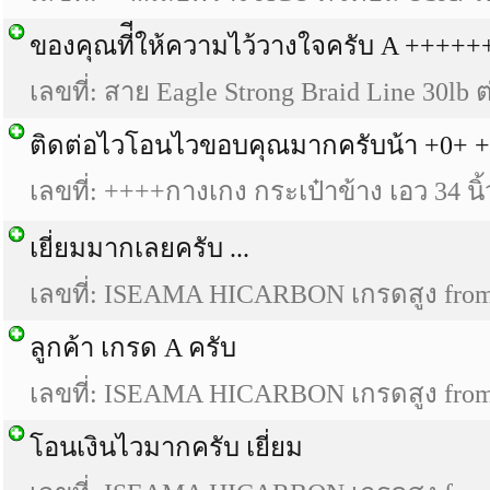
ของคุณที่ีให้ความไว้วางใจครับ A +++++
เลขที่: สาย Eagle Strong Braid Line 30lb ต
ติดต่อไวโอนไวขอบคุณมากครับน้า +0+
เลขที่: ++++กางเกง กระเป๋าข้าง เอว 34 น
เยี่ยมมากเลยครับ ...
เลขที่: ISEAMA HICARBON เกรดสูง from
ลูกค้า เกรด A ครับ
เลขที่: ISEAMA HICARBON เกรดสูง from
โอนเงินไวมากครับ เยี่ยม