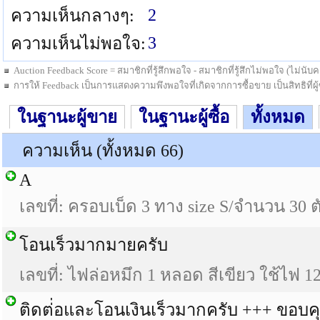
2
ความเห็นกลางๆ:
3
ความเห็นไม่พอใจ:
Auction Feedback Score = สมาชิกที่รู้สึกพอใจ - สมาชิกที่รู้สึกไม่พอใจ (ไม่น
การให้ Feedback เป็นการแสดงความพึงพอใจที่เกิดจากการซื้อขาย เป็นสิทธิที่ผู้ซื
ในฐานะผู้ขาย
ในฐานะผู้ซื้อ
ทั้งหมด
ความเห็น (ทั้งหมด 66)
A
เลขที่: ครอบเบ็ด 3 ทาง size S/จำนวน 30 ต
โอนเร็วมากมายครับ
เลขที่: ไฟล่อหมึก 1 หลอด สีเขียว ใช้ไฟ 1
ติดต่่อและโอนเงินเร็วมากครับ +++ ขอบค