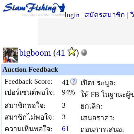
login
|
สมัครสมาชิก
|
ว
bigboom
(
41
)
Auction Feedback
Feedback Score:
41
เปิดประมูล:
94%
เปอร์เซนต์พอใจ:
ให้ FB ในฐานะผู้
3
สมาชิกพอใจ:
ยกเลิก:
3
สมาชิกไม่พอใจ:
เสนอราคา:
61
ความเห็นพอใจ:
ถอนการเสนอ: