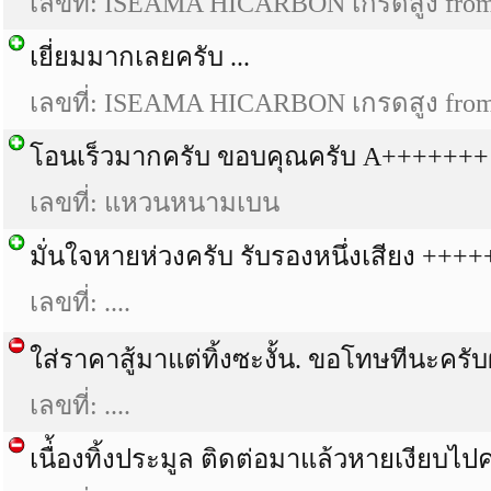
เลขที่: ISEAMA HICARBON เกรดสูง from
เยี่ยมมากเลยครับ ...
เลขที่: ISEAMA HICARBON เกรดสูง from
โอนเร็วมากครับ ขอบคุณครับ A+++++++
เลขที่: แหวนหนามเบน
มั่นใจหายห่วงครับ รับรองหนึ่งเสียง +
เลขที่: ....
ใส่ราคาสู้มาแต่ทิ้งซะงั้น. ขอโทษทีนะค
เลขที่: ....
เนื่้องทิ้งประมูล ติดต่อมาแล้วหายเงียบไปค