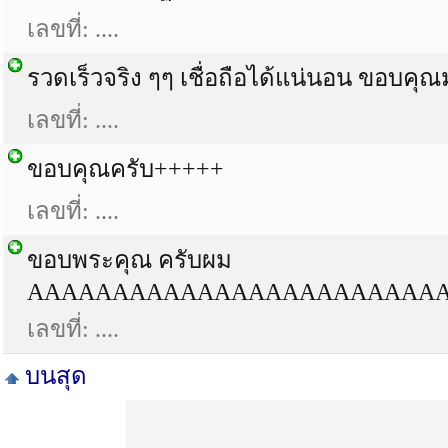
เลขที่: ....
รวดเร็วจริง ๆๆ เชื่อถือได้แน่นอน ขอบคุ
เลขที่: ....
ขอบคุณครับ+++++
เลขที่: ....
ขอบพระคุณ ครับผม
AAAAAAAAAAAAAAAAAAAAAAAA
เลขที่: ....
บนสุด