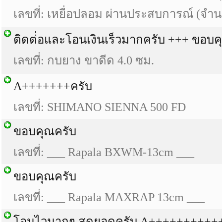
เลขที่: เหยื่อปลอม ผ่านประสบการณ์ (จำน
ติดต่่อและโอนเงินเร็วมากครับ +++ ขอบค
เลขที่: กบยาง ขาดีด 4.0 ซม.
A+++++++ครับ
เลขที่: SHIMANO SIENNA 500 FD
ขอบคุณครับ
เลขที่: ___ Rapala BXWM-13cm ___
ขอบคุณครับ
เลขที่: ___ Rapala MAXRAP 13cm ___
โอนไวมากๆ สุดยอดครับ A++++++++++