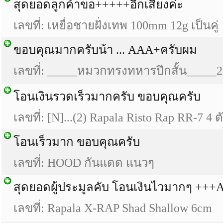
สุดยอดลูกค้าขอ+++++อีกเสียงค่ะ
เลขที่: เหยื่อชายฝั่งเทพ 100mm 12g เป็นคู่
ขอบคุณมากครับน้า ... AAA+ครับผม
เลขที่: _____หมวกทรงทหารปีกสั้น_____2
โอนเงินรวดเร็วมากครับ ขอบคุณครับ
เลขที่: [N]...(2) Rapala Risto Rap RR-7 4 ตัว
โอนเร็วมาก ขอบคุณครับ
เลขที่: HOOD กันแดด แนวๆ
สุดยอดผู้ประมูลคับ โอนเงินไวมากๆ ++
เลขที่: Rapala X-RAP Shad Shallow 6cm