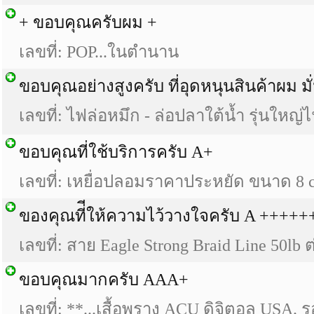
+ ขอบคุณครับผม +
เลขที่: POP...ในตำนาน
ขอบคุณอย่างสูงครับ ที่อุดหนุนสินค้าผม ม
เลขที่: ไฟล่อหมึก - ล่อปลาใต้น้ำ รุ่นใหญ่
ขอบคุณที่ใช้บริการครับ A+
เลขที่: เหยื่อปลอมราคาประหยัด ขนาด 8 c
ของคุณที่ีให้ความไว้วางใจครับ A +++++
เลขที่: สาย Eagle Strong Braid Line 50lb ต
ขอบคุณมากครับ AAA+
เลขที่: **...เสื้อพราง ACU ดิจิตอล USA. รอ