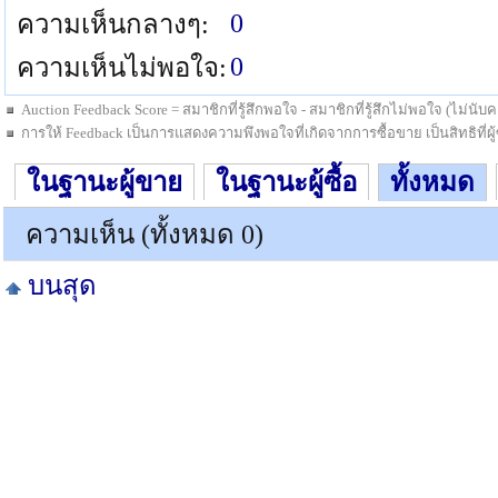
0
ความเห็นกลางๆ:
0
ความเห็นไม่พอใจ:
Auction Feedback Score = สมาชิกที่รู้สึกพอใจ - สมาชิกที่รู้สึกไม่พอใจ (ไม่น
การให้ Feedback เป็นการแสดงความพึงพอใจที่เกิดจากการซื้อขาย เป็นสิทธิที่ผู้ซื
ในฐานะผู้ขาย
ในฐานะผู้ซื้อ
ทั้งหมด
ความเห็น (ทั้งหมด 0)
บนสุด