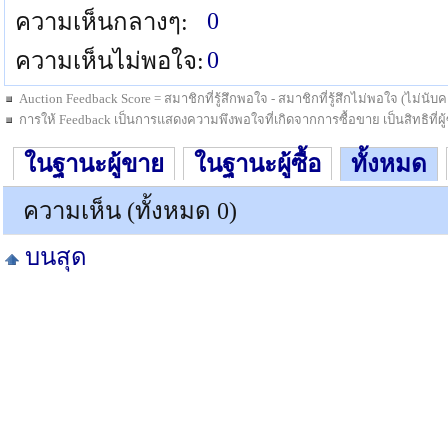
0
ความเห็นกลางๆ:
0
ความเห็นไม่พอใจ:
Auction Feedback Score = สมาชิกที่รู้สึกพอใจ - สมาชิกที่รู้สึกไม่พอใจ (ไม่น
การให้ Feedback เป็นการแสดงความพึงพอใจที่เกิดจากการซื้อขาย เป็นสิทธิที่ผู้ซื
ในฐานะผู้ขาย
ในฐานะผู้ซื้อ
ทั้งหมด
ความเห็น (ทั้งหมด 0)
บนสุด