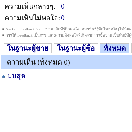
0
ความเห็นกลางๆ:
0
ความเห็นไม่พอใจ:
Auction Feedback Score = สมาชิกที่รู้สึกพอใจ - สมาชิกที่รู้สึกไม่พอใจ (ไม่น
การให้ Feedback เป็นการแสดงความพึงพอใจที่เกิดจากการซื้อขาย เป็นสิทธิที่ผู้ซื
ในฐานะผู้ขาย
ในฐานะผู้ซื้อ
ทั้งหมด
ความเห็น (ทั้งหมด 0)
บนสุด