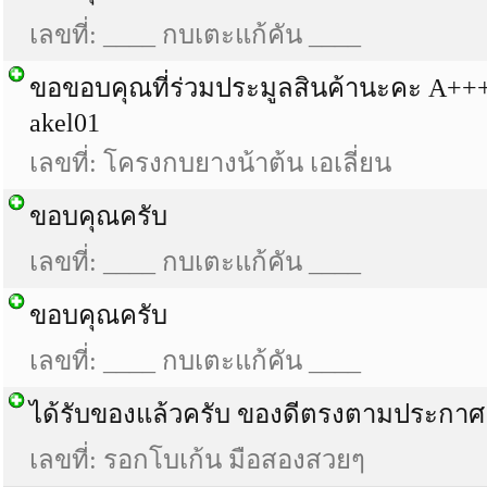
เลขที่: ____ กบเตะแก้คัน ____
ขอขอบคุณที่ร่วมประมูลสินค้านะคะ A+
akel01
เลขที่: โครงกบยางน้าต้น เอเลี่ยน
ขอบคุณครับ
เลขที่: ____ กบเตะแก้คัน ____
ขอบคุณครับ
เลขที่: ____ กบเตะแก้คัน ____
ได้รับของแล้วครับ ของดีตรงตามประกาศ เ
เลขที่: รอกโบเก้น มือสองสวยๆ