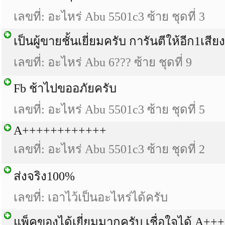
เลขที่: อะไหร่ Abu 5501c3 ซ้าย ชุดที่ 3
เป็นผู้ขายชั้นเยี่ยมครับ การันตีให้อีก1เสียง
เลขที่: อะไหร่ Abu 6??? ซ้าย ชุดที่ 9
Fb ช้าไปขออภัยครับ
เลขที่: อะไหร่ Abu 5501c3 ซ้าย ชุดที่ 5
A++++++++++++
เลขที่: อะไหร่ Abu 5501c3 ซ้าย ชุดที่ 2
ส่งจริง100%
เลขที่: เอาไว้เป็นอะไหร่ได้ครับ
แพ็คของได้เยี่ยมมากครับ เชื่อใจได้ A+++