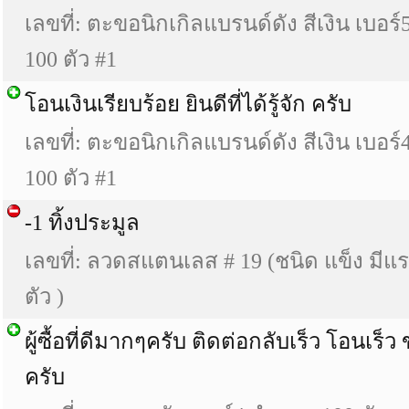
เลขที่: ตะขอนิกเกิลแบรนด์ดัง สีเงิน เบอร์
100 ตัว #1
โอนเงินเรียบร้อย ยินดีที่ได้รู้จัก ครับ
เลขที่: ตะขอนิกเกิลแบรนด์ดัง สีเงิน เบอร์
100 ตัว #1
-1 ทิ้งประมูล
เลขที่: ลวดสแตนเลส # 19 (ชนิด แข็ง มีแ
ตัว )
ผู้ซื้อที่ดีมากๆครับ ติดต่อกลับเร็ว โอนเร
ครับ