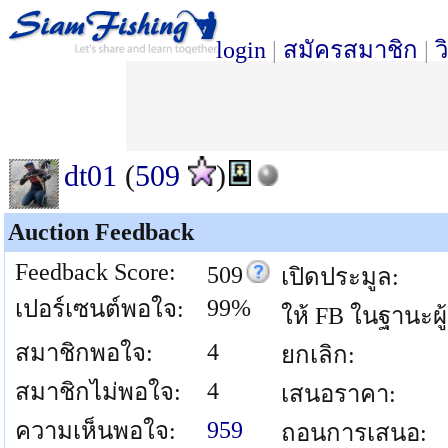
login
|
สมัครสมาชิก
|
ว
dt01
(
509
)
Auction Feedback
Feedback Score:
509
เปิดประมูล:
99%
เปอร์เซนต์พอใจ:
ให้ FB ในฐานะผู
4
สมาชิกพอใจ:
ยกเลิก:
4
สมาชิกไม่พอใจ:
เสนอราคา:
959
ความเห็นพอใจ:
ถอนการเสนอ: