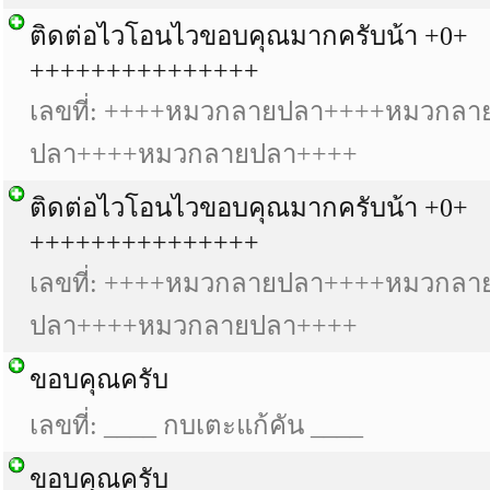
ติดต่อไวโอนไวขอบคุณมากครับน้า +0+
+++++++++++++++
เลขที่: ++++หมวกลายปลา++++หมวกลา
ปลา++++หมวกลายปลา++++
ติดต่อไวโอนไวขอบคุณมากครับน้า +0+
+++++++++++++++
เลขที่: ++++หมวกลายปลา++++หมวกลา
ปลา++++หมวกลายปลา++++
ขอบคุณครับ
เลขที่: ____ กบเตะแก้คัน ____
ขอบคุณครับ