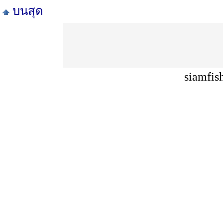
บนสุด
siamfis