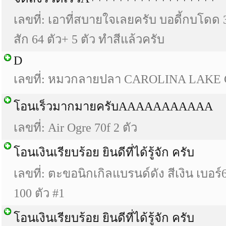
เลขที่: เอาที่สบายใจเลยครับ บอดี้กบโดด 3
สัก 64 ตัว+ 5 ตัว ทำสีแล้วครับ
D
เลขที่: หมวกลายปลา CAROLINA LAK
โอนเร็วมากมายครับAAAAAAAAAAA
เลขที่: Air Ogre 70f 2 ตัว
โอนเงินเรียบร้อย ยินดีที่ได้รู้จัก ครับ
เลขที่: ตะขอนิกเกิลแบรนด์ดัง สีเงิน เบอร์
100 ตัว #1
โอนเงินเรียบร้อย ยินดีที่ได้รู้จัก ครับ