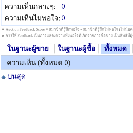
0
ความเห็นกลางๆ:
0
ความเห็นไม่พอใจ:
Auction Feedback Score = สมาชิกที่รู้สึกพอใจ - สมาชิกที่รู้สึกไม่พอใจ (ไม่น
การให้ Feedback เป็นการแสดงความพึงพอใจที่เกิดจากการซื้อขาย เป็นสิทธิที่ผู้ซื
ในฐานะผู้ขาย
ในฐานะผู้ซื้อ
ทั้งหมด
ความเห็น (ทั้งหมด 0)
บนสุด