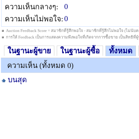
0
ความเห็นกลางๆ:
0
ความเห็นไม่พอใจ:
Auction Feedback Score = สมาชิกที่รู้สึกพอใจ - สมาชิกที่รู้สึกไม่พอใจ (ไม่น
การให้ Feedback เป็นการแสดงความพึงพอใจที่เกิดจากการซื้อขาย เป็นสิทธิที่ผู้ซื
ในฐานะผู้ขาย
ในฐานะผู้ซื้อ
ทั้งหมด
ความเห็น (ทั้งหมด 0)
บนสุด