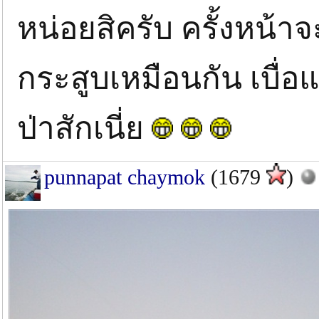
หน่อยสิครับ ครั้งหน้าจ
กระสูบเหมือนกัน เบื
ป่าสักเนี่ย
punnapat chaymok
(1679
)