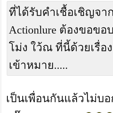
ที่ได้รับคำเชื้อเชิญจาก
Actionlure ต้องขอขอ
โม่ง ใว้ณ ที่นี้ด้วยเ
เข้าหมาย.....
เป็นเพื่อนกันแล้วไม่