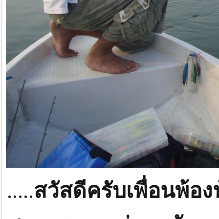
.....
สวัสดีครับเพื่อนพ้อง