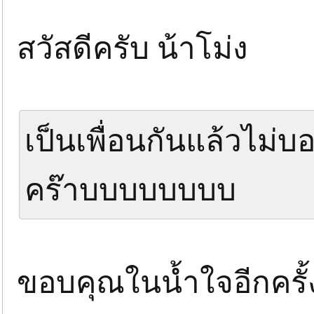
สวัสดีครับ น้าโม่ง
เป็นเพื่อนกันแล้วไม่
คร๊าบบบบบบบบ
ขอบคุณในน้ำใจอีกครั้ง