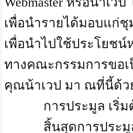
Webmaster หรือน้าเว
เพื่อนำรายได้มอบแก่
เพื่อนำไปใช้ประโยชน์
ทางคณะกรรมการขอเป
คุณน้าเวป มา ณที่นี้ด้
การประมูล เริ่มต้น
สิ้นสุดการประมูล 9