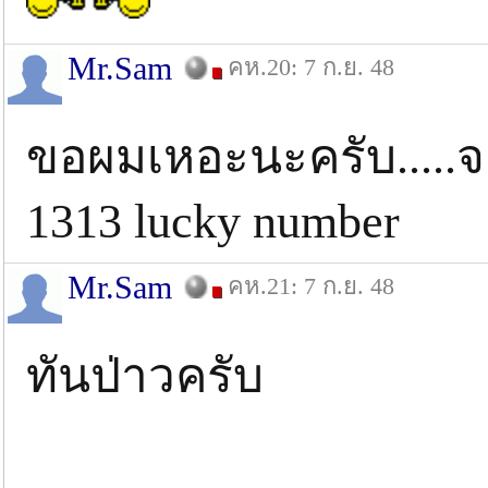
Mr.Sam
คห.20: 7 ก.ย. 48
ขอผมเหอะนะครับ.....จะ
1313 lucky number
Mr.Sam
คห.21: 7 ก.ย. 48
ทันป่าวครับ