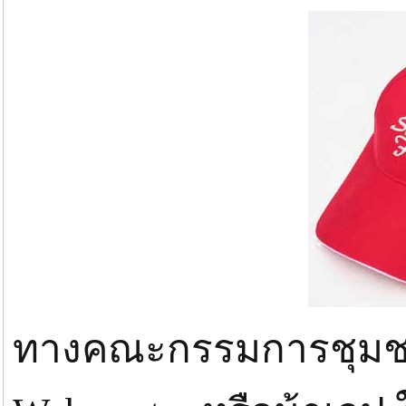
ทางคณะกรรมการชุมชนฯ