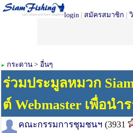
login
|
สมัครสมาชิก
|
ว
กระดาน
>
อื่นๆ
ร่วมประมูลหมวก Siam
ต์ Webmaster เพื่อนำร
คณะกรรมการชุมชนฯ
(3931