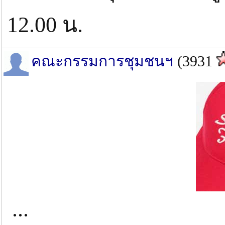
12.00 น.
คณะกรรมการชุมชนฯ
(3931
...