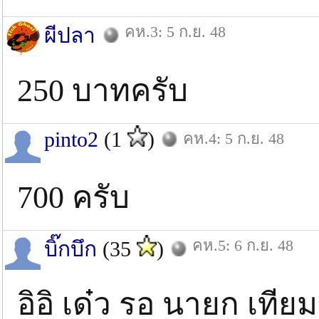
คห.3: 5 ก.ย. 48
ผีปลา
250 บาทครับ
pinto2
(1
)
คห.4: 5 ก.ย. 48
700 ครับ
คห.5: 6 ก.ย. 48
บิ๊กบึก
(35
)
อิอิ เด๋ว รอ นายก เที