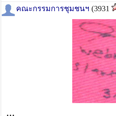
คณะกรรมการชุมชนฯ
(3931
...