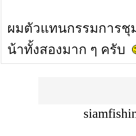
ผมตัวแทนกรรมการชุ
น้าทั้งสองมาก ๆ ครับ
siamfish