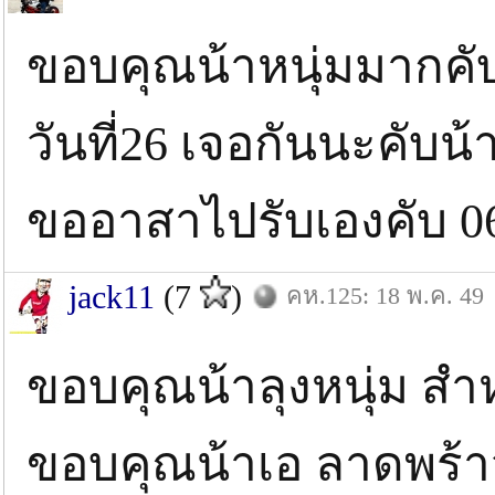
ขอบคุณน้าหนุ่มมากคับ 
วันที่26 เจอกันนะคับน้า
ขออาสาไปรับเองคับ 0
jack11
(7
)
คห.125: 18 พ.ค. 49
ขอบคุณน้าลุงหนุ่ม สำ
ขอบคุณน้าเอ ลาดพร้าว 