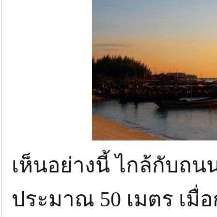
เห็นอย่างนี้ ไกล้กับถ
ประมาณ 50 เมตร เมื่อก