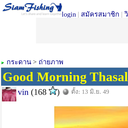
login
|
สมัครสมาชิก
|
ว
กระดาน
>
ถ่ายภาพ
Good Morning Thasal
vin
(168
)
ตั้ง: 13 มิ.ย. 49