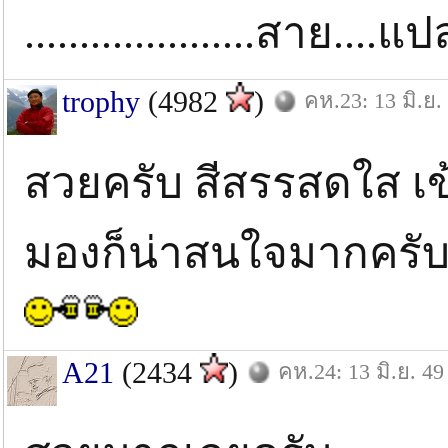
.....................สาย....แ
trophy
(4982
)
คห.23: 13 มิ.ย.
สวยครับ สีสรรสดใส เข
มองก็น่าสนใจมากครับ
A21
(2434
)
คห.24: 13 มิ.ย. 49