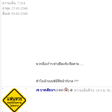
ความเห็น: 7,314
ล่าสุด: 27-01-2566
ตั้งแต่: 03-02-2549
พวกมือเก๋าๆ ต่างยึดแข้ง ยึดสาย......
ทำไมน้าเบนซ์มีสีหน้ากังวล ???
เซ บาสเตียนฯ
(1460
)
ความเห็นที่ 83: 24 ก.ย. 50,