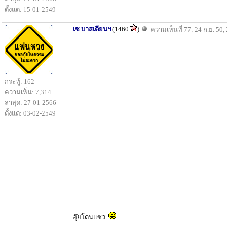
ตั้งแต่: 15-01-2549
เซ บาสเตียนฯ
(1460
)
ความเห็นที่ 77: 24 ก.ย. 50,
กระทู้: 162
ความเห็น: 7,314
ล่าสุด: 27-01-2566
ตั้งแต่: 03-02-2549
อุ๊ยโดนแซว