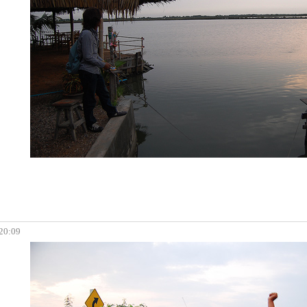
 20:09