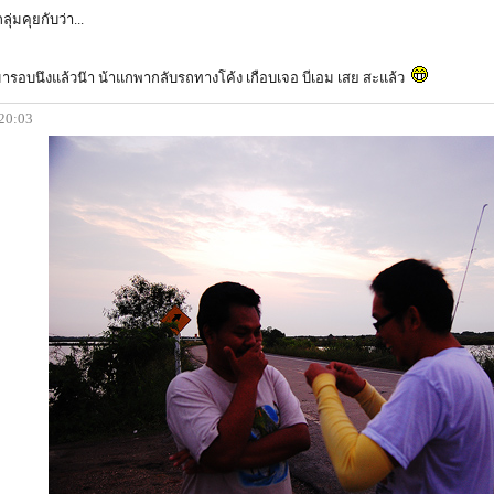
่มคุยกับว่า...
รถมารอบนึงแล้วน๊า น้าแกพากลับรถทางโค้ง เกือบเจอ บีเอม เสย สะแล้ว
 20:03