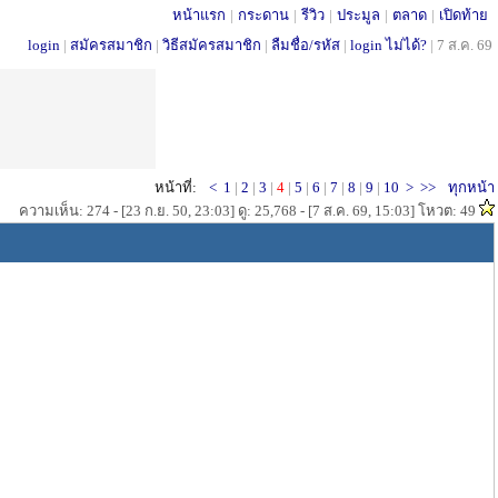
หน้าแรก
|
กระดาน
|
รีวิว
|
ประมูล
|
ตลาด
|
เปิดท้าย
login
|
สมัครสมาชิก
|
วิธีสมัครสมาชิก
|
ลืมชื่อ/รหัส
|
login ไม่ได้?
|
7 ส.ค. 69
หน้าที่:
<
1
|
2
|
3
|
4
|
5
|
6
|
7
|
8
|
9
|
10
>
>>
ทุกหน้า
ความเห็น: 274 - [23 ก.ย. 50, 23:03] ดู: 25,768 - [7 ส.ค. 69, 15:03] โหวต: 49