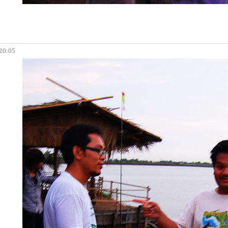
 20:05