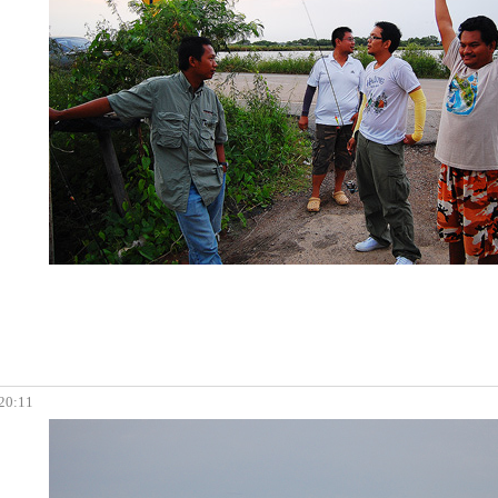
 20:11