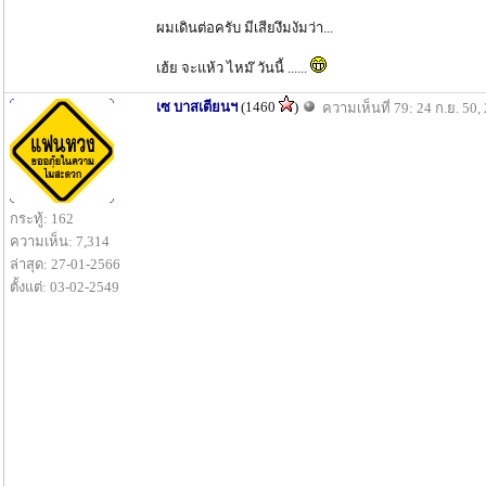
ผมเดินต่อครับ มีเสียงึมงัมว่า...
เฮ้ย จะแห้ว ไหม๊ วันนี้ ......
เซ บาสเตียนฯ
(1460
)
ความเห็นที่ 79: 24 ก.ย. 50,
กระทู้: 162
ความเห็น: 7,314
ล่าสุด: 27-01-2566
ตั้งแต่: 03-02-2549