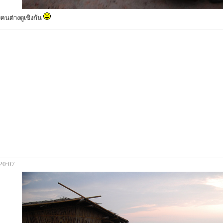
างคนต่างดูเชิงกัน
 20:07