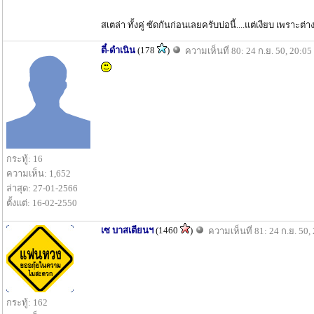
สเตล่า ทั้งคู่ ซัดกันก่อนเลยครับบ่อนี้....แต่เงียบ เพราะต่
ตี๋-ดำเนิน
(178
)
ความเห็นที่ 80: 24 ก.ย. 50, 20:05
กระทู้: 16
ความเห็น: 1,652
ล่าสุด: 27-01-2566
ตั้งแต่: 16-02-2550
เซ บาสเตียนฯ
(1460
)
ความเห็นที่ 81: 24 ก.ย. 50,
กระทู้: 162