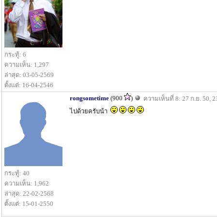
กระทู้: 6
ความเห็น: 1,297
ล่าสุด: 03-05-2569
ตั้งแต่: 16-04-2546
rongsometime
(900
)
ความเห็นที่ 8: 27 ก.ย. 50, 
ไปด้วยครับน้า
กระทู้: 40
ความเห็น: 1,962
ล่าสุด: 22-02-2568
ตั้งแต่: 15-01-2550