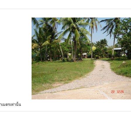
เมตรเท่านั้น