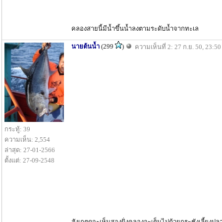
คลองสายนี้มีน้ำขึ้นน้ำลงตามระดับน้ำจากทะเล
นายต้นน้ำ
(299
)
ความเห็นที่ 2: 27 ก.ย. 50, 23:50
กระทู้: 39
ความเห็น: 2,554
ล่าสุด: 27-01-2566
ตั้งแต่: 27-09-2548
สังเกตุดูจะเห็นสองฝั่งคลองจะเต็มไปด้วยกระชังเลี้ยง