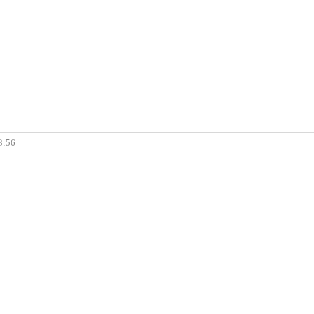
23:56