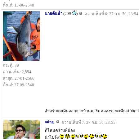
ตั้งแต่: 15-06-2548
นายต้นน้ำ
(299
)
ความเห็นที่ 6: 27 ก.ย. 50, 23:54
กระทู้: 39
ความเห็น: 2,554
ล่าสุด: 27-01-2566
ตั้งแต่: 27-09-2548
สำหรับผมเดินออกจากบ้านมาริมคลองระยะเพียง100กว่า
ming
ความเห็นที่ 7: 27 ก.ย. 50, 23:55
ที่ไหนคร้าบพี่น้อง
น่าไปจัง