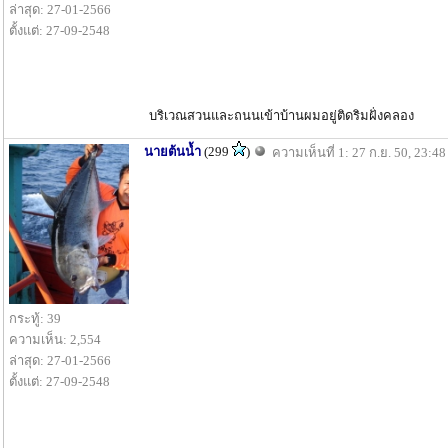
ล่าสุด: 27-01-2566
ตั้งแต่: 27-09-2548
บริเวณสวนและถนนเข้าบ้านผมอยู่ติดริมฝั่งคลอง
นายต้นน้ำ
(299
)
ความเห็นที่ 1: 27 ก.ย. 50, 23:48
กระทู้: 39
ความเห็น: 2,554
ล่าสุด: 27-01-2566
ตั้งแต่: 27-09-2548