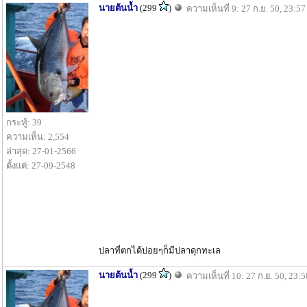
นายต้นน้ำ
(299
)
ความเห็นที่ 9: 27 ก.ย. 50, 23:57
กระทู้: 39
ความเห็น: 2,554
ล่าสุด: 27-01-2566
ตั้งแต่: 27-09-2548
ปลาที่ตกได้บ่อยๆก็มีปลาดุกทะเล
นายต้นน้ำ
(299
)
ความเห็นที่ 10: 27 ก.ย. 50, 23:5