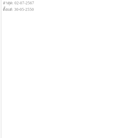
ล่าสุด: 02-07-2567
ตั้งแต่: 30-05-2550