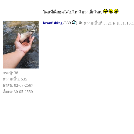
โดนที่เด็ดอดใจไม่ไหวไม่ว่าเล็กใหญ่
kranfishing
(339
)
ความเห็นที่ 5: 21 พ.ย. 51, 16:
กระทู้: 38
ความเห็น: 535
ล่าสุด: 02-07-2567
ตั้งแต่: 30-05-2550