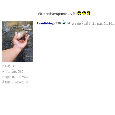
เริ่มจากตัวล่าสุดเลยนะครับ
kranfishing
(339
)
ความเห็นที่ 1: 21 พ.ย. 51, 16:
กระทู้: 38
ความเห็น: 535
ล่าสุด: 02-07-2567
ตั้งแต่: 30-05-2550