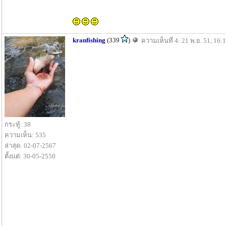
kranfishing
(339
)
ความเห็นที่ 4: 21 พ.ย. 51, 16:
กระทู้: 38
ความเห็น: 535
ล่าสุด: 02-07-2567
ตั้งแต่: 30-05-2550