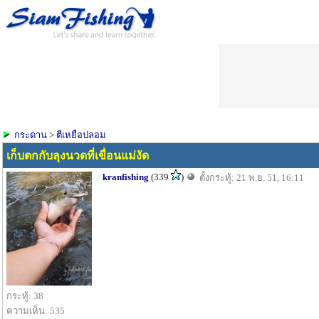
กระดาน
>
ตีเหยื่อปลอม
เก็บตกกับลุงนวดที่เขื่อนแม่งัด
kranfishing
(339
)
ตั้งกระทู้: 21 พ.ย. 51, 16:11
กระทู้: 38
ความเห็น: 535