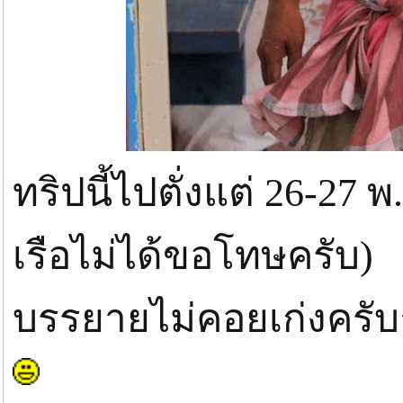
ทริปนี้ไปตั่งแต่ 26-27 
เรือไม่ได้ขอโทษครับ)
บรรยายไม่คอยเก่งครับถ