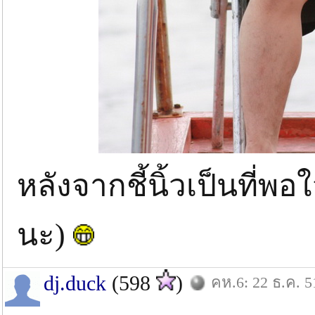
หลังจากชี้นิ้วเป็นที่พอ
นะ)
dj.duck
(598
)
คห.6: 22 ธ.ค. 5