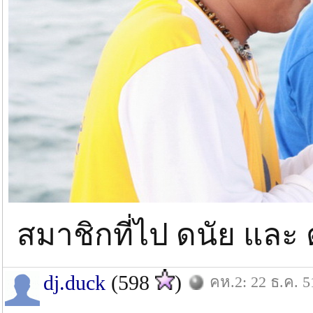
สมาชิกที่ไป ดนัย และ
dj.duck
(598
)
คห.2: 22 ธ.ค. 5