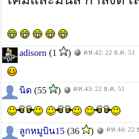
adisorn
(1
)
คห.42: 22 ธ.ค. 51
คห.43: 22 ธ.ค. 51
นิด
(55
)
คห.44: 22 
ลูกหมูบิน15
(36
)