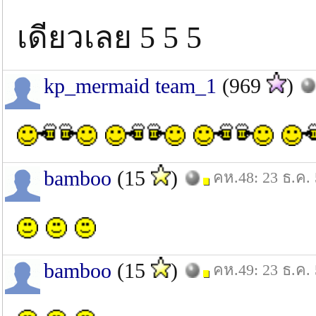
เดียวเลย 5 5 5
kp_mermaid team_1
(969
)
bamboo
(15
)
คห.48: 23 ธ.ค.
bamboo
(15
)
คห.49: 23 ธ.ค.