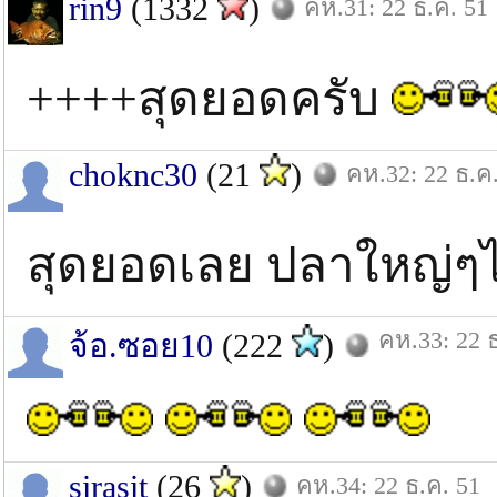
rin9
(1332
)
คห.31: 22 ธ.ค. 51
++++สุดยอดครับ
choknc30
(21
)
คห.32: 22 ธ.ค
สุดยอดเลย ปลาใหญ่ๆ
คห.33: 22 
จ้อ.ซอย10
(222
)
sirasit
(26
)
คห.34: 22 ธ.ค. 51