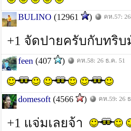
BULINO
(12961
)
คห.57: 26
+1 จัดปายครับกับทริบ
feen
(407
)
คห.58: 26 ธ.ค. 51
domesoft
(4566
)
คห.59: 26 ธ
+1 แจ่มเลยจ้า