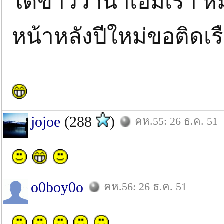
ได้ข่าวว่าน้าเอ็มเรา ห
หน้าหลังปีใหม่ขอติดเ
jojoe
(288
)
คห.55: 26 ธ.ค. 51
o0boy0o
คห.56: 26 ธ.ค. 51