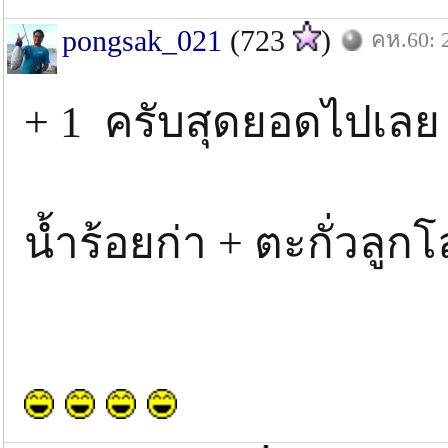
pongsak_021
(723
)
คห.60: 
+ 1 ครับสุดยอดไปเลย
น้ำร้อยก่า + ตะกั่วลูกโ